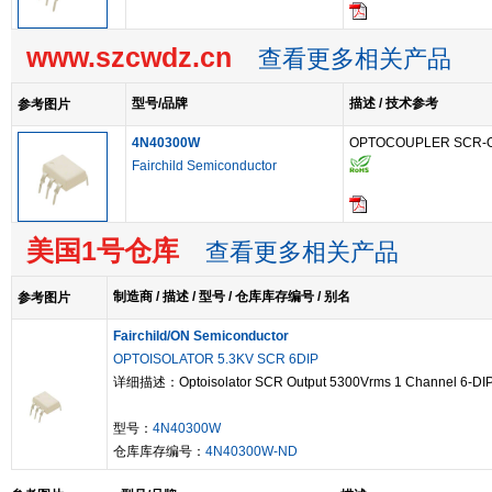
www.szcwdz.cn
查看更多相关产品
型号/品牌
描述 / 技术参考
参考图片
4N40300W
OPTOCOUPLER SCR-O
Fairchild Semiconductor
美国1号仓库
查看更多相关产品
制造商 / 描述 / 型号 / 仓库库存编号 / 别名
参考图片
Fairchild/ON Semiconductor
OPTOISOLATOR 5.3KV SCR 6DIP
详细描述：Optoisolator SCR Output 5300Vrms 1 Channel 6-DI
型号：
4N40300W
仓库库存编号：
4N40300W-ND