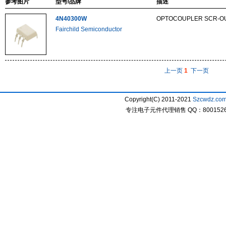
参考图片
型号/品牌
描述
4N40300W
OPTOCOUPLER SCR-OU
Fairchild Semiconductor
上一页
1
下一页
Copyright(C) 2011-2021
Szcwdz.co
专注电子元件代理销售 QQ：800152