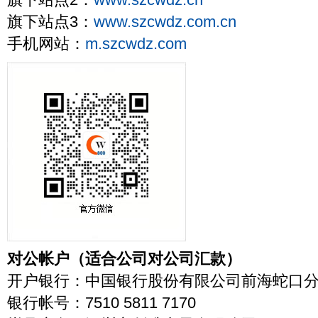
旗下站点2：
www.szcwdz.cn
旗下站点3：
www.szcwdz.com.cn
手机网站：
m.szcwdz.com
对公帐户（适合公司对公司汇款）
开户银行：中国银行股份有限公司前海蛇口
银行帐号：7510 5811 7170