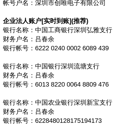
帐号户名：深圳市创唯电子有限公司
企业法人账户[实时到账](推荐)
银行名称：中国工商银行深圳弘雅支行
财务户名：吕春余
银行帐号：6222 0240 0002 6089 439
银行名称：中国银行深圳流塘支行
财务户名：吕春余
银行帐号：6013 8220 0064 8809 476
银行名称：中国农业银行深圳新宝支行
财务户名：吕春余
银行帐号：6228480128175194173