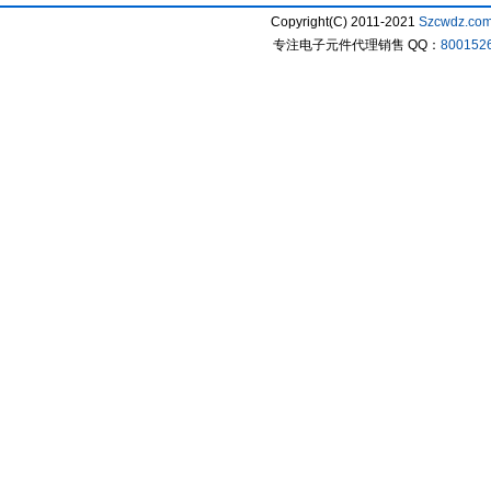
Copyright(C) 2011-2021
Szcwdz.co
专注电子元件代理销售 QQ：
800152