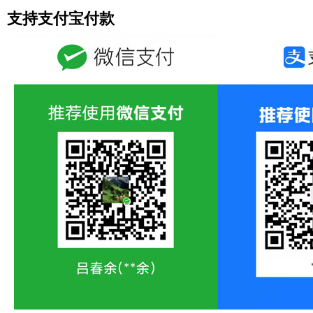
支持支付宝付款