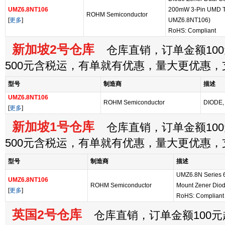
UMZ6.8NT106
200mW 3-Pin UMD T/R
ROHM Semiconductor
[
更多
]
UMZ6.8NT106)
RoHS: Compliant
新加坡2号仓库
仓库直销，订单金额100
500元含税运，有单就有优惠，量大更优惠
型号
制造商
描述
UMZ6.8NT106
ROHM Semiconductor
DIODE,
[
更多
]
新加坡1号仓库
仓库直销，订单金额100
500元含税运，有单就有优惠，量大更优惠
型号
制造商
描述
UMZ6.8N Series 6
UMZ6.8NT106
ROHM Semiconductor
Mount Zener Dio
[
更多
]
RoHS: Complian
英国2号仓库
仓库直销，订单金额100元起