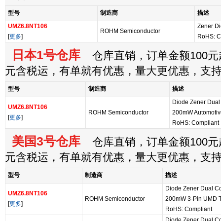
型号
制造商
描述
UMZ6.8NT106
Zener D
ROHM Semiconductor
[
更多
]
RoHS: C
日本1号仓库
仓库直销，订单金额100元起
元含税运，有单就有优惠，量大更优惠，支
型号
制造商
描述
Diode Zener Dua
UMZ6.8NT106
ROHM Semiconductor
200mW Automotiv
[
更多
]
RoHS: Compliant
美国3号仓库
仓库直销，订单金额100元起
元含税运，有单就有优惠，量大更优惠，支
型号
制造商
描述
Diode Zener Dual 
UMZ6.8NT106
ROHM Semiconductor
200mW 3-Pin UMD T/
[
更多
]
RoHS: Compliant
Diode Zener Dual 