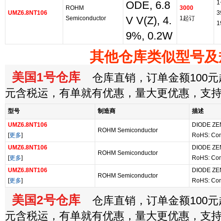
1
ODE, 6.8
ROHM
3000
UMZ6.8NT106
3
Semiconductor
V V(Z), 4.
1起订
1
9%, 0.2W
其他仓库类似型号及
美国1号仓库
仓库直销，订单金额100元起
元含税运，有单就有优惠，量大更优惠，支
型号
制造商
描述
UMZ6.8NT106
DIODE ZE
ROHM Semiconductor
[
更多
]
RoHS: Com
UMZ6.8NT106
DIODE ZE
ROHM Semiconductor
[
更多
]
RoHS: Com
UMZ6.8NT106
DIODE ZE
ROHM Semiconductor
[
更多
]
RoHS: Com
美国2号仓库
仓库直销，订单金额100元起
元含税运，有单就有优惠，量大更优惠，支