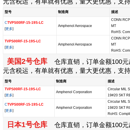
元含税运，有单就有优惠，量大更优惠，支
型号
制造商
描述
CONN RCP
C
TVPS00RF-15-19S-LC
Amphenol Aerospace
MT
[
更多
]
RoHS: Com
CONN RCP
TVPS00RF-15-19S-LC
Amphenol Aerospace
MT
[
更多
]
RoHS: Com
美国2号仓库
仓库直销，订单金额100元起
元含税运，有单就有优惠，量大更优惠，支
型号
制造商
描述
TVPS00RF-15-19S-LC
Circular MIL 
Amphenol Corporation
[
更多
]
19#20 SKT R
Circular MIL
C
TVPS00RF-15-19S-LC
Amphenol Corporation
19#20 SKT R
[
更多
]
RoHS: Compli
日本1号仓库
仓库直销，订单金额100元起