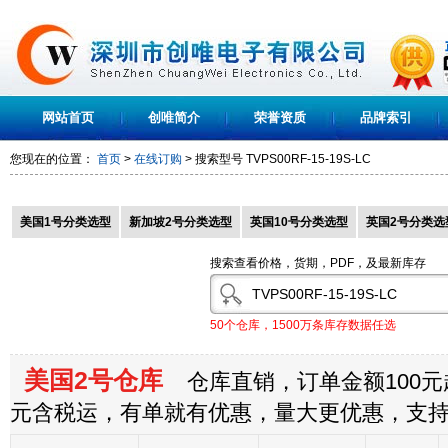
网站首页
创唯简介
荣誉资质
品牌索引
您现在的位置：
首页
>
在线订购
> 搜索型号
TVPS00RF-15-19S-LC
美国1号分类选型
新加坡2号分类选型
英国10号分类选型
英国2号分类选
搜索查看价格，货期，PDF，及最新库存
50个仓库，1500万条库存数据任选
美国2号仓库
仓库直销，订单金额100元起
元含税运，有单就有优惠，量大更优惠，支