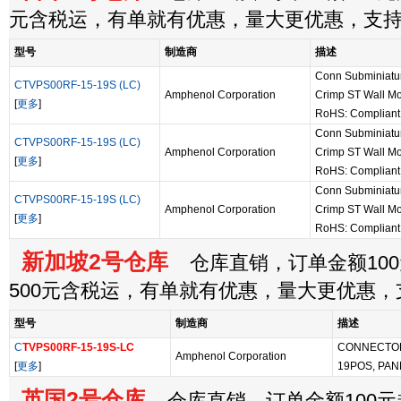
元含税运，有单就有优惠，量大更优惠，支
型号
制造商
描述
Conn Subminiatur
CTVPS00RF-15-19S (LC)
Amphenol Corporation
Crimp ST Wall Mo
[
更多
]
RoHS: Compliant
Conn Subminiatur
CTVPS00RF-15-19S (LC)
Amphenol Corporation
Crimp ST Wall Mo
[
更多
]
RoHS: Compliant
Conn Subminiatur
CTVPS00RF-15-19S (LC)
Amphenol Corporation
Crimp ST Wall Mo
[
更多
]
RoHS: Compliant
新加坡2号仓库
仓库直销，订单金额100
500元含税运，有单就有优惠，量大更优惠
型号
制造商
描述
C
TVPS00RF-15-19S-LC
CONNECTOR
Amphenol Corporation
[
更多
]
19POS, PAN
英国2号仓库