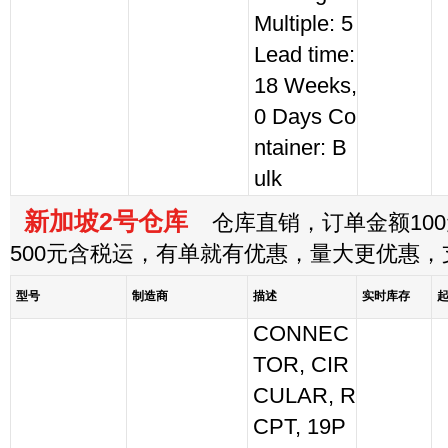
Multiple: 5
Lead time:
18 Weeks,
0 Days Co
ntainer: B
ulk
新加坡2号仓库
仓库直销，订单金额100
500元含税运，有单就有优惠，量大更优惠
型号
制造商
描述
实时库存
CONNEC
TOR, CIR
CULAR, R
CPT, 19P