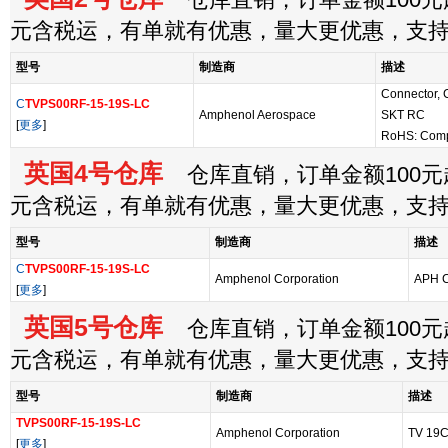
仓库直销，订单金额100元起
元含税运，有单就有优惠，量大更优惠，支
型号
制造商
描述
Connector, 
C
TVPS00RF-15-19S-LC
Amphenol Aerospace
SKT RC
[
更多
]
RoHS: Comp
英国4号仓库
仓库直销，订单金额100元起
元含税运，有单就有优惠，量大更优惠，支
型号
制造商
描述
C
TVPS00RF-15-19S-LC
Amphenol Corporation
APH 
[
更多
]
英国5号仓库
仓库直销，订单金额100元起
元含税运，有单就有优惠，量大更优惠，支
型号
制造商
描述
TVPS00RF-15-19S-LC
Amphenol Corporation
TV 19
[
更多
]