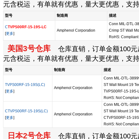
元含税运，有单就有优惠，量大更优惠，支
型号
制造商
描述
Conn MIL-DTL-38
C
TVPS00RF-15-19S-LC
Amphenol Corporation
Crimp ST Wall Mo
[
更多
]
RoHS: Compliant
美国3号仓库
仓库直销，订单金额100元起
元含税运，有单就有优惠，量大更优惠，支
型号
制造商
描述
Conn MIL-DTL-38999
TVPS00RF-15-19S(LC)
ST Wall Mount 19 Term
Amphenol Corporation
[
更多
]
TVPS00RF-15-19S-
RoHS: Not Complian
Conn MIL-DTL-38999
CTVPS00RF-15-19S(LC)
ST Wall Mount 19 Term
Amphenol Corporation
[
更多
]
CTVPS00RF-15-19S
RoHS: Not Complian
日本2号仓库
仓库直销，订单金额100元起