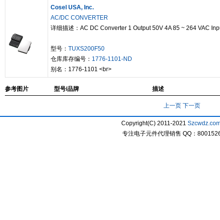
Cosel USA, Inc.
AC/DC CONVERTER
详细描述：AC DC Converter 1 Output 50V 4A 85 ~ 264 VAC Inp
型号：
TUXS200F50
仓库库存编号：
1776-1101-ND
别名：1776-1101 <br>
参考图片
型号/品牌
描述
上一页
下一页
Copyright(C) 2011-2021
Szcwdz.co
专注电子元件代理销售 QQ：800152