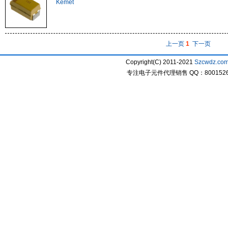
Kemet
上一页
1
下一页
Copyright(C) 2011-2021
Szcwdz.co
专注电子元件代理销售 QQ：800152