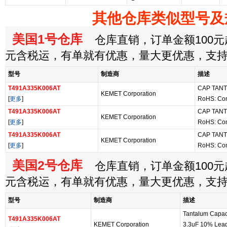
其他仓库类似型号及
美国1号仓库
仓库直销，订单金额100元起
元含税运，有单就有优惠，量大更优惠，支
型号
制造商
描述
T491A335K006AT
CAP TANT
KEMET Corporation
[
更多
]
RoHS: Co
T491A335K006AT
CAP TANT
KEMET Corporation
[
更多
]
RoHS: Co
T491A335K006AT
CAP TANT
KEMET Corporation
[
更多
]
RoHS: Co
美国2号仓库
仓库直销，订单金额100元起
元含税运，有单就有优惠，量大更优惠，支
型号
制造商
描述
Tantalum Capaci
T491A335K006AT
KEMET Corporation
3.3uF 10% Lead