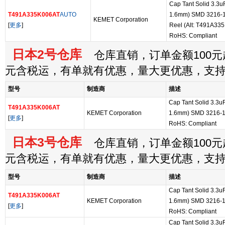
Cap Tant Solid 3.3u
T491A335K006AT
AUTO
1.6mm) SMD 3216-1
KEMET Corporation
[
更多
]
Reel (Alt: T491A3
RoHS: Compliant
日本2号仓库
仓库直销，订单金额100元起
元含税运，有单就有优惠，量大更优惠，支
型号
制造商
描述
Cap Tant Solid 3.3u
T491A335K006AT
KEMET Corporation
1.6mm) SMD 3216-1
[
更多
]
RoHS: Compliant
日本3号仓库
仓库直销，订单金额100元起
元含税运，有单就有优惠，量大更优惠，支
型号
制造商
描述
Cap Tant Solid 3.3u
T491A335K006AT
KEMET Corporation
1.6mm) SMD 3216-1
[
更多
]
RoHS: Compliant
Cap Tant Solid 3.3u