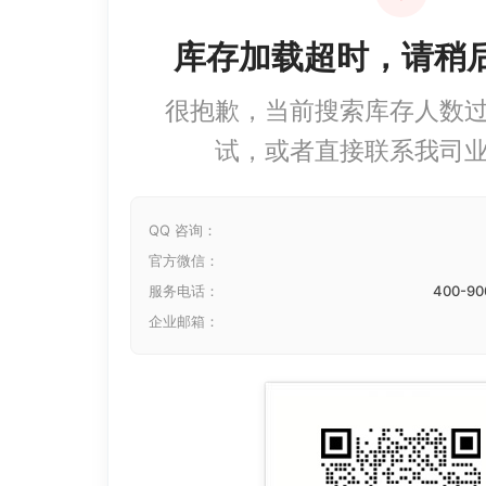
库存加载超时，请稍
很抱歉，当前搜索库存人数
试，或者直接联系我司
QQ 咨询：
官方微信：
服务电话：
400-90
企业邮箱：