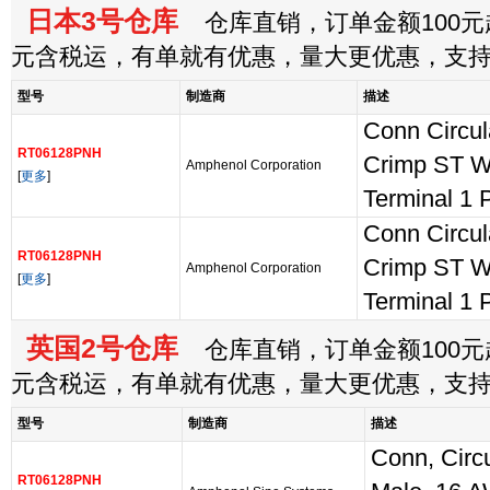
日本3号仓库
仓库直销，订单金额100元起
元含税运，有单就有优惠，量大更优惠，支
型号
制造商
描述
Conn Circu
RT06128PNH
Crimp ST W
Amphenol Corporation
[
更多
]
Terminal 1 
Conn Circu
RT06128PNH
Crimp ST W
Amphenol Corporation
[
更多
]
Terminal 1 
英国2号仓库
仓库直销，订单金额100元起
元含税运，有单就有优惠，量大更优惠，支
型号
制造商
描述
Conn, Circu
RT06128PNH