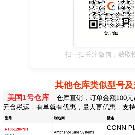
扫一扫关注微信，获取
其他仓库类似型号及
美国1号仓库
仓库直销，订单金额100元起
元含税运，有单就有优惠，量大更优惠，支
型号
制造商
描述
CONN P
RT06128PNH
Amphenol Sine Systems