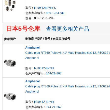
型号：
RT06128PNH-K
仓库库存编号：
889-1283-ND
别名：889-1283 <br>
日本5号仓库
查看更多相关产品
制造商 / 说明 / 型号 / 仓库库存编号
参考图片
Amphenol
Cable plug RT360 Poles=8 N/A Male Housing size12, RT0612
Amphenol
型号：
RT0612-8PNH
仓库库存编号：
144-21-267
Amphenol
Cable plug RT360 Poles=8 N/A Male Housing size12, RT0612
Amphenol
型号：
RT0612-8PNH
仓库库存编号：
144-21-267