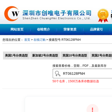
网站首页
创唯简介
荣誉资质
品牌索引
您现在的位置：
首页
>
在线订购
> 搜索型号
RT06128PNH
美国1号分类选型
新加坡2号分类选型
英国10号分类选型
英国2号分类选
搜索查看价格，货期，PDF，及最新库存
50个仓库，1500万条库存数据任选
!