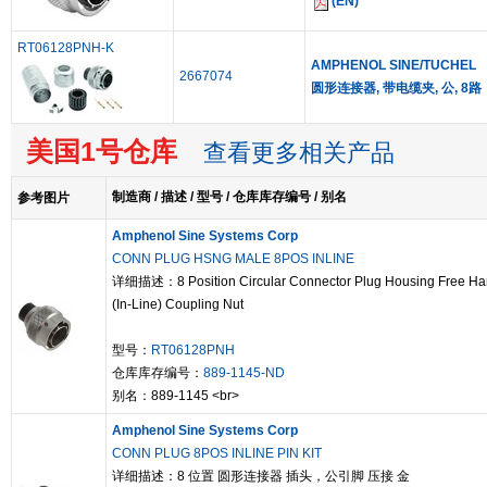
(EN)
RT06128PNH-K
AMPHENOL SINE/TUCHEL
2667074
圆形连接器, 带电缆夹, 公, 8路
美国1号仓库
查看更多相关产品
制造商 / 描述 / 型号 / 仓库库存编号 / 别名
参考图片
Amphenol Sine Systems Corp
CONN PLUG HSNG MALE 8POS INLINE
详细描述：8 Position Circular Connector Plug Housing Free Ha
(In-Line) Coupling Nut
型号：
RT06128PNH
仓库库存编号：
889-1145-ND
别名：889-1145 <br>
Amphenol Sine Systems Corp
CONN PLUG 8POS INLINE PIN KIT
详细描述：8 位置 圆形连接器 插头，公引脚 压接 金