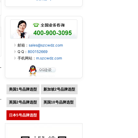
邮箱：
sales@szcwdz.com
Q Q：
800152669
手机网站：
m.szcwdz.com
美国1号品牌选型
新加坡2号品牌选型
英国2号品牌选型
英国10号品牌选型
日本5号品牌选型