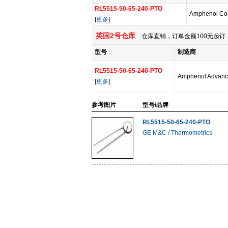
RL5515-50-65-240-PTO
Amphenol Cor
[
更多
]
英国2号仓库
仓库直销，订单金额100元起订，
型号
制造商
RL5515-50-65-240-PTO
Amphenol Advanc
[
更多
]
参考图片
型号/品牌
RL5515-50-65-240-PTO
GE M&C / Thermometrics