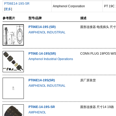
PT06E14-19S-SR
Amphenol Corporation
PT 19C
[
更多
]
参考图片
型号/品牌
描述
PT06E14-19S (SR)
圆形连接器 电缆插头 尺寸1
AMPHENOL INDUSTRIAL
PT06E-14-19S(SR)
CONN PLUG 19POS W/
Amphenol Industrial Operations
PT06E14-19S(SR)
原厂原装货
AMPHENOL INDUSTRIAL
PT06E-14-19S-SR
圆形连接器 尺寸14 19路
AMPHENOL