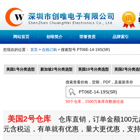
网站首页
创唯简介
荣誉资质
品牌索引
您现在的位置：
首页
>
在线订购
> 搜索型号
PT06E-14-19S(SR)
美国1号分类选型
新加坡2号分类选型
英国10号分类选型
英国2号分类选
搜索查看价格，货期，PDF，及最新库存
50个仓库，1500万条库存数据任选
美国2号仓库
仓库直销，订单金额100元起
元含税运，有单就有优惠，量大更优惠，支