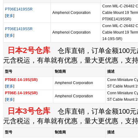
Conn MIL-C-26482 Ci
PT06E1419SSR
Amphenol Corporation
Cable Mount 19 Termin
[
更多
]
PT06E1419SSR)
Conn MIL-C-26482 Ci
PT06E1419SSR
Amphenol Corporation
Cable Mount 19 Termin
[
更多
]
14-19S-SR)
日本2号仓库
仓库直销，订单金额100元起
元含税运，有单就有优惠，量大更优惠，支
型号
制造商
描述
PT06E-14-19S(SR)
Conn Miniature Cy
Amphenol Corporation
[
更多
]
ST Cable Mount 19
PT06E-14-19S(SR)
Conn Miniature Cy
Amphenol Corporation
[
更多
]
ST Cable Mount 19
日本3号仓库
仓库直销，订单金额100元起
元含税运，有单就有优惠，量大更优惠，支
型号
制造商
描述