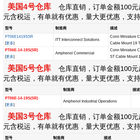
美国4号仓库
仓库直销，订单金额100元起
元含税运，有单就有优惠，量大更优惠，支
型号
制造商
描述
PT06E1419SSR
Conn Miniature C
ITT Interconnect Solutions
[
更多
]
Cable Mount 19 T
PT06E-14-19S(SR)
Conn Miniature C
Amphenol Commercial
[
更多
]
ST Cable Mount 1
美国5号仓库
仓库直销，订单金额100元起
元含税运，有单就有优惠，量大更优惠，支
型号
制造商
描述
PT06E-14-19S(SR)
Amphenol Industrial Operations
[
更多
]
美国3号仓库
仓库直销，订单金额100元起
元含税运，有单就有优惠，量大更优惠，支
型号
制造商
描述