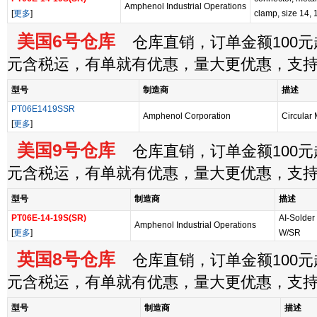
Amphenol Industrial Operations
[
更多
]
clamp, size 14, 
美国6号仓库
仓库直销，订单金额100元起
元含税运，有单就有优惠，量大更优惠，支
型号
制造商
描述
PT06E1419SSR
Amphenol Corporation
Circular
[
更多
]
美国9号仓库
仓库直销，订单金额100元起
元含税运，有单就有优惠，量大更优惠，支
型号
制造商
描述
PT06E-14-19S(SR)
AI-Solder
Amphenol Industrial Operations
[
更多
]
W/SR
英国8号仓库
仓库直销，订单金额100元起
元含税运，有单就有优惠，量大更优惠，支
型号
制造商
描述