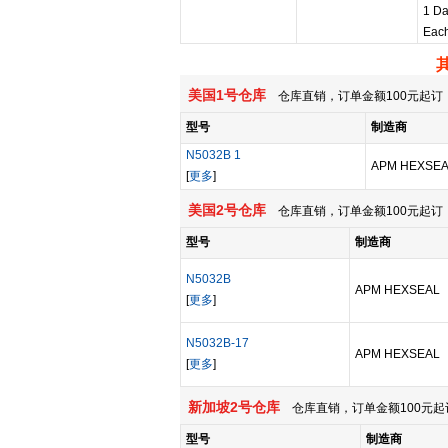
1 Da
Eac
美国1号仓库
仓库直销，订单金额100元起订，
型号
制造商
N5032B 1
APM HEXSE
[
更多
]
美国2号仓库
仓库直销，订单金额100元起订，
型号
制造商
N5032B
APM HEXSEAL
[
更多
]
N5032B-17
APM HEXSEAL
[
更多
]
新加坡2号仓库
仓库直销，订单金额100元起
型号
制造商