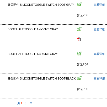
开关配件 SILICONETOGGLE SWITCH BOOT-GRAY
查看详细
暂无PDF
BOOT HALF TOGGLE 1/4-40NS GRAY
查看详细
BOOT HALF TOGGLE 1/4-40NS GRAY
查看详细
暂无PDF
开关配件 SILICONETOGGLE SWITCH BOOT-BLACK
查看详细
暂无PDF
上一页
1
下一页