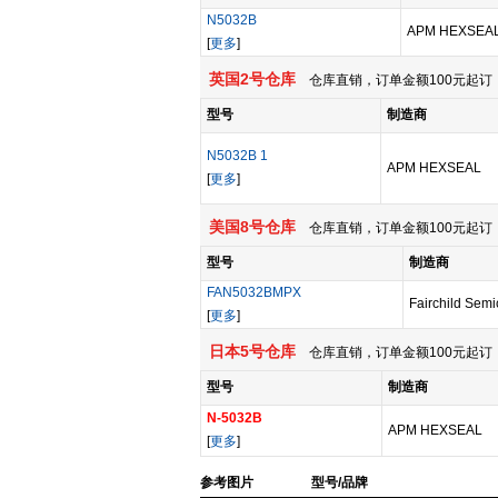
N5032B
APM HEXSEA
[
更多
]
英国2号仓库
仓库直销，订单金额100元起订，
型号
制造商
N5032B 1
APM HEXSEAL
[
更多
]
美国8号仓库
仓库直销，订单金额100元起订，
型号
制造商
FAN5032BMPX
Fairchild Semi
[
更多
]
日本5号仓库
仓库直销，订单金额100元起订，
型号
制造商
N-5032B
APM HEXSEAL
[
更多
]
参考图片
型号/品牌