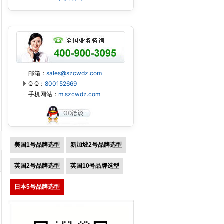
邮箱：
sales@szcwdz.com
Q Q：
800152669
手机网站：
m.szcwdz.com
美国1号品牌选型
新加坡2号品牌选型
英国2号品牌选型
英国10号品牌选型
日本5号品牌选型