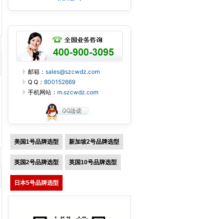
邮箱：
sales@szcwdz.com
Q Q：
800152669
手机网站：
m.szcwdz.com
美国1号品牌选型
新加坡2号品牌选型
英国2号品牌选型
英国10号品牌选型
日本5号品牌选型