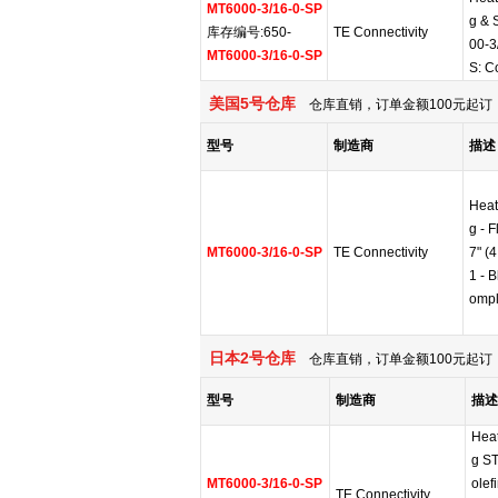
MT6000-3/16-0-SP
g & 
库存编号:650-
TE Connectivity
00-3
MT6000-3/16-0-SP
S: C
美国5号仓库
仓库直销，订单金额100元起订，
型号
制造商
描述
Heat
g - F
MT6000-3/16-0-SP
TE Connectivity
7" (
1 - 
ompl
日本2号仓库
仓库直销，订单金额100元起订，
型号
制造商
描述
Heat
g ST
MT6000-3/16-0-SP
olef
TE Connectivity