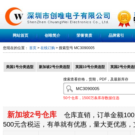
网站首页
创唯简介
荣誉资质
品牌索引
您现在的位置：
首页
>
在线订购
> 搜索型号
MC3090005
美国1号分类选型
新加坡2号分类选型
英国10号分类选型
英国2号分类选
搜索查看价格，货期，PDF，及最新库存
50个仓库，1500万条库存数据任选
新加坡2号仓库
仓库直销，订单金额100
500元含税运，有单就有优惠，量大更优惠