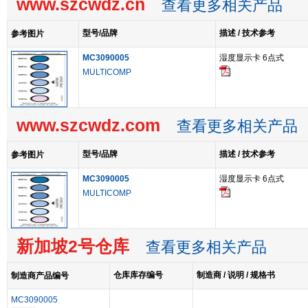
www.szcwdz.cn
查看更多相关产品
型号/品牌
描述 / 技术参考
参考图片
MC3090005
湿度显示卡 6点式
MULTICOMP
www.szcwdz.com
查看更多相关产品
型号/品牌
描述 / 技术参考
参考图片
MC3090005
湿度显示卡 6点式
MULTICOMP
新加坡2号仓库
查看更多相关产品
仓库库存编号
制造商 / 说明 / 规格书
制造商产品编号
MC3090005