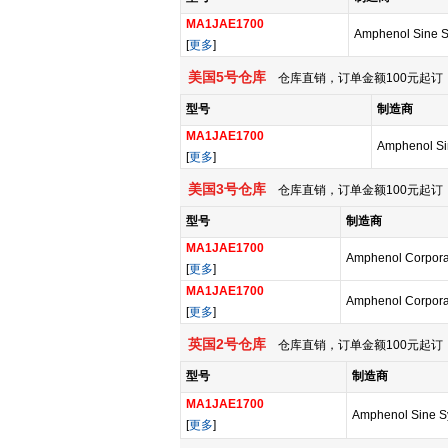
MA1JAE1700
Amphenol Sine 
[
更多
]
美国5号仓库
仓库直销，订单金额100元起订，
型号
制造商
MA1JAE1700
Amphenol Si
[
更多
]
美国3号仓库
仓库直销，订单金额100元起订，
型号
制造商
MA1JAE1700
Amphenol Corpora
[
更多
]
MA1JAE1700
Amphenol Corpora
[
更多
]
英国2号仓库
仓库直销，订单金额100元起订，
型号
制造商
MA1JAE1700
Amphenol Sine S
[
更多
]