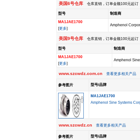
美国6号仓库
仓库直销，订单金额100元起订，
型号
制造商
MA1JAE1700
Amphenol Corpor
[
更多
]
美国9号仓库
仓库直销，订单金额100元起订，
型号
制造商
MA1JAE1700
Amphenol Sine
[
更多
]
www.szcwdz.com.cn
查看更多相关产品
型号/品牌
参考图片
MA1JAE1700
Amphenol Sine Systems Cor
www.szcwdz.cn
查看更多相关产品
型号/品牌
参考图片