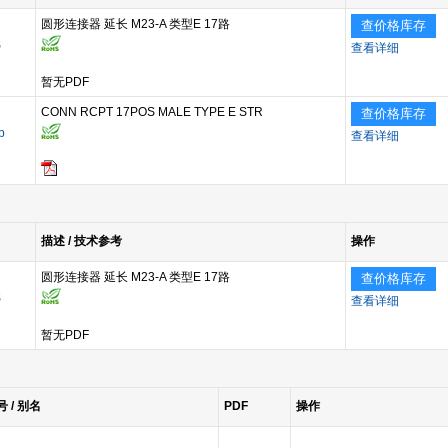
圆形连接器 延长 M23-A 类型E 17路
查价格库存
S
查看详细
暂无PDF
CONN RCPT 17POS MALE TYPE E STR
查价格库存
p
查看详细
描述 / 技术参考
操作
圆形连接器 延长 M23-A 类型E 17路
查价格库存
S
查看详细
暂无PDF
号 / 别名
PDF
操作