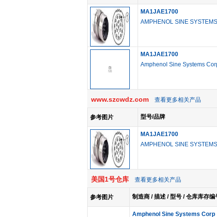
MA1JAE1700
AMPHENOL SINE SYSTEM
MA1JAE1700
Amphenol Sine Systems Cor
www.szcwdz.com
查看更多相关产品
型号/品牌
参考图片
MA1JAE1700
AMPHENOL SINE SYSTEM
美国1号仓库
查看更多相关产品
制造商 / 描述 / 型号 / 仓库库存编
参考图片
Amphenol Sine Systems Corp