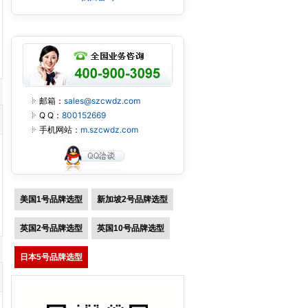
邮箱：
sales@szcwdz.com
Q Q：
800152669
手机网站：
m.szcwdz.com
美国1号品牌选型
新加坡2号品牌选型
英国2号品牌选型
英国10号品牌选型
日本5号品牌选型