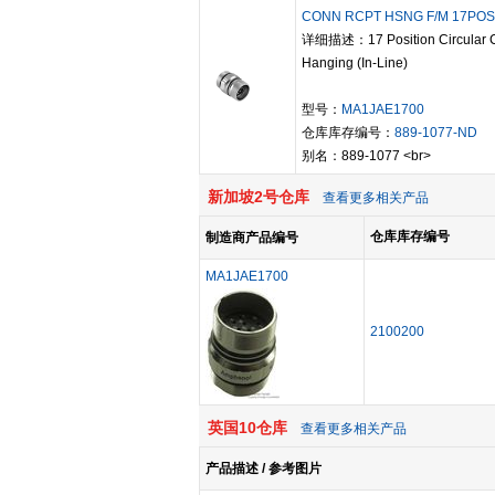
CONN RCPT HSNG F/M 17POS 
详细描述：17 Position Circular C
Hanging (In-Line)
型号：
MA1JAE1700
仓库库存编号：
889-1077-ND
别名：889-1077 <br>
新加坡2号仓库
查看更多相关产品
仓库库存编号
制造商产品编号
MA1JAE1700
2100200
英国10仓库
查看更多相关产品
产品描述 / 参考图片