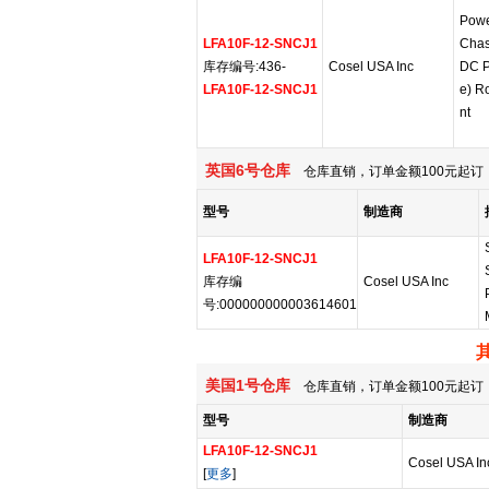
Powe
LFA10F-12-SNCJ1
Chas
库存编号:436-
Cosel USA Inc
DC P
LFA10F-12-SNCJ1
e) R
nt
英国6号仓库
仓库直销，订单金额100元起订，
型号
制造商
LFA10F-12-SNCJ1
库存编
Cosel USA Inc
号:000000000003614601
美国1号仓库
仓库直销，订单金额100元起订，
型号
制造商
LFA10F-12-SNCJ1
Cosel USA In
[
更多
]