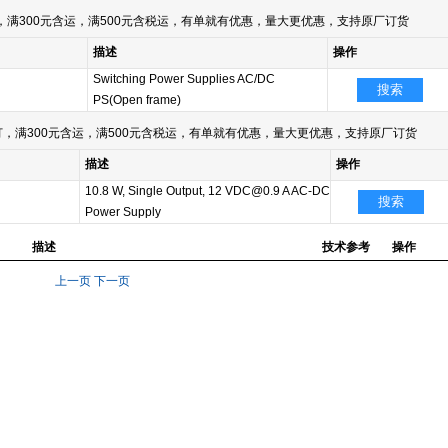
满300元含运，满500元含税运，有单就有优惠，量大更优惠，支持原厂订货
描述
操作
Switching Power Supplies AC/DC
搜索
PS(Open frame)
，满300元含运，满500元含税运，有单就有优惠，量大更优惠，支持原厂订货
描述
操作
10.8 W, Single Output, 12 VDC@0.9 A AC-DC
搜索
Power Supply
描述
技术参考
操作
上一页
下一页