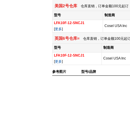
美国2号仓库
仓库直销，订单金额100元起订，
型号
制造商
LFA10F-12-SNCJ1
Cosel USA Inc
[
更多
]
英国6号仓库=
仓库直销，订单金额100元起订
型号
制造商
LFA10F-12-SNCJ1
Cosel USA Inc
[
更多
]
参考图片
型号/品牌