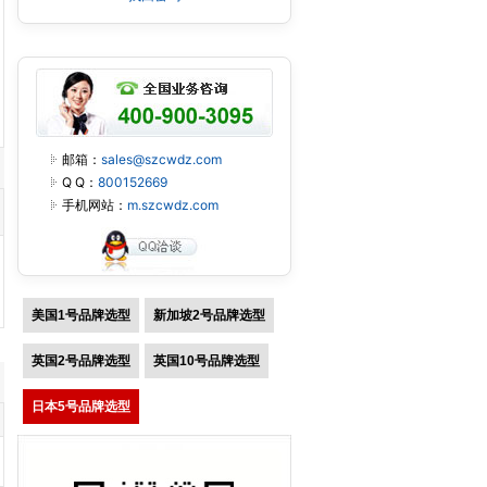
邮箱：
sales@szcwdz.com
Q Q：
800152669
手机网站：
m.szcwdz.com
美国1号品牌选型
新加坡2号品牌选型
英国2号品牌选型
英国10号品牌选型
日本5号品牌选型