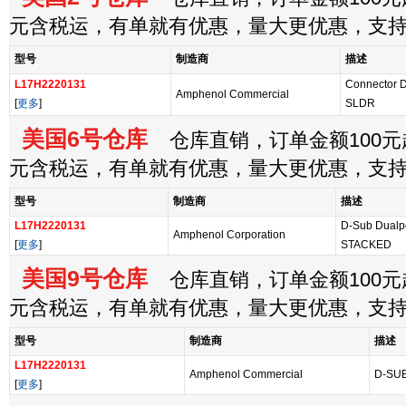
元含税运，有单就有优惠，量大更优惠，支
型号
制造商
描述
L17H2220131
Connector 
Amphenol Commercial
[
更多
]
SLDR
美国6号仓库
仓库直销，订单金额100元起
元含税运，有单就有优惠，量大更优惠，支
型号
制造商
描述
L17H2220131
D-Sub Dualp
Amphenol Corporation
[
更多
]
STACKED
美国9号仓库
仓库直销，订单金额100元起
元含税运，有单就有优惠，量大更优惠，支
型号
制造商
描述
L17H2220131
Amphenol Commercial
D-SU
[
更多
]