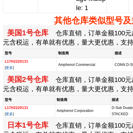
le: 1
其他仓库类似型号及
美国1号仓库
仓库直销，订单金额100元起
元含税运，有单就有优惠，量大更优惠，支
型号
制造商
描述
L17H2220131
Amphenol Commercial
CONN D-S
[
更多
]
美国2号仓库
仓库直销，订单金额100元起
元含税运，有单就有优惠，量大更优惠，支
型号
制造商
描述
L17H2220131
D-Sub Dualp
Amphenol Corporation
[
更多
]
STACKED
日本1号仓库
仓库直销，订单金额100元起