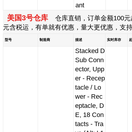
ant
美国3号仓库
仓库直销，订单金额100元起
元含税运，有单就有优惠，量大更优惠，支
型号
制造商
描述
实时库存
Stacked D
Sub Conn
ector, Upp
er - Recep
tacle / Lo
wer - Rec
eptacle, D
E, 18 Con
tacts - Tra