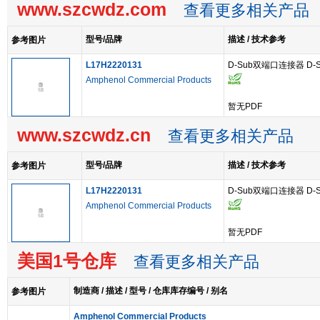
www.szcwdz.com
查看更多相关产品
型号/品牌
描述 / 技术参考
参考图片
L17H2220131
D-Sub双端口连接器 D-S
Amphenol Commercial Products
暂无PDF
www.szcwdz.cn
查看更多相关产品
型号/品牌
描述 / 技术参考
参考图片
L17H2220131
D-Sub双端口连接器 D-S
Amphenol Commercial Products
暂无PDF
美国1号仓库
查看更多相关产品
制造商 / 描述 / 型号 / 仓库库存编号 / 别名
参考图片
Amphenol Commercial Products