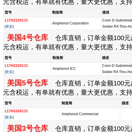
元含税运，有单就有优惠，量大更优惠，支
型号
制造商
描述
L17H2220131
Conn D-Subminiat
Amphenol Corporation
[
更多
]
Solder RA Thru-Ho
美国4号仓库
仓库直销，订单金额100元起
元含税运，有单就有优惠，量大更优惠，支
型号
制造商
描述
L17H2220131
Conn D-Subminiat
Amphenol ICC
[
更多
]
Solder RA Thru-Hol
美国5号仓库
仓库直销，订单金额100元起
元含税运，有单就有优惠，量大更优惠，支
型号
制造商
描述
L17H2220131
Amphenol Commercial
[
更多
]
美国3号仓库
仓库直销，订单金额100元起