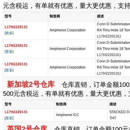
元含税运，有单就有优惠，量大更优惠，支
型号
制造商
描述
Conn D-Subminiatur
L17H2220131
Amphenol Corporation
RA Thru-Hole 18 Termi
[
更多
]
L17H2220131)
Conn D-Subminiatur
L17H2220131
Amphenol Corporation
RA Thru-Hole 18 Termi
[
更多
]
L17H2220131)
Conn D-Subminiatur
L17H2220131
Amphenol Corporation
RA Thru-Hole 18 Termi
[
更多
]
L17H2220131)
新加坡2号仓库
仓库直销，订单金额100
500元含税运，有单就有优惠，量大更优惠
型号
制造商
描述
L17H2220131
STACKED D-
Amphenol ICC
[
更多
]
THT
英国2号仓库
仓库直销，订单金额100元起