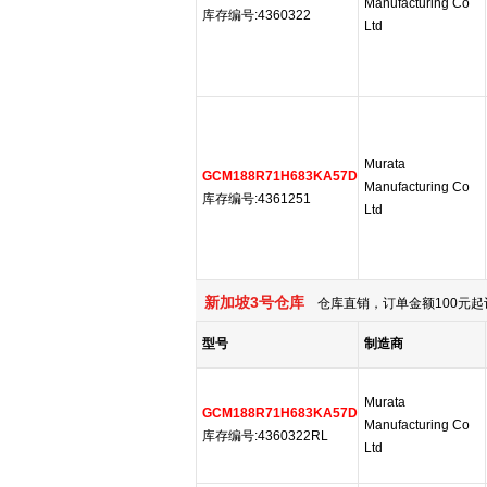
Manufacturing Co
库存编号:4360322
Ltd
Murata
GCM188R71H683KA57D
Manufacturing Co
库存编号:4361251
Ltd
新加坡3号仓库
仓库直销，订单金额100元起
型号
制造商
Murata
GCM188R71H683KA57D
Manufacturing Co
库存编号:4360322RL
Ltd