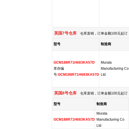
英国7号仓库
仓库直销，订单金额100元起订，
型号
制造商
GCM188R71H683KA57D
Murata
库存编
Manufacturing Co
号:
GCM188R71H683KA57D
Ltd
英国8号仓库
仓库直销，订单金额100元起订，
型号
制造商
Murata
GCM188R71H683KA57D
Manufacturing Co
Ltd