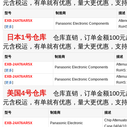
元含税运，有单就有优惠，量大更优惠，支
型号
制造商
描述
EXB-24AT6AR5X
Atte
Panasonic Electronic Components
[
更多
]
RoHS
日本1号仓库
仓库直销，订单金额100元起
元含税运，有单就有优惠，量大更优惠，支
型号
制造商
描述
EXB-24AT6AR5X
Attenu
Panasonic Electronic Components
[
更多
]
RoHS:
EXB-24AT6AR5X
Attenu
Panasonic Electronic Components
[
更多
]
RoHS:
美国4号仓库
仓库直销，订单金额100元起
元含税运，有单就有优惠，量大更优惠，支
型号
制造商
描述
Chip Attenuat
EXB-24AT6AR5X
Panasonic Electronic
Case 0404(101