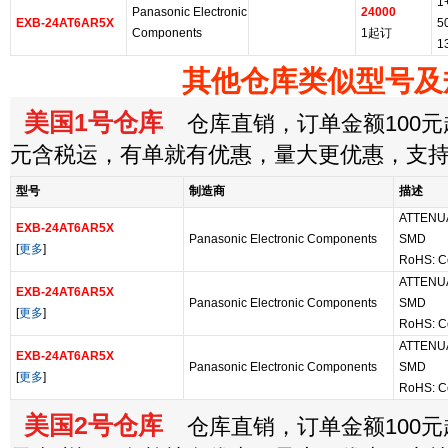
1
Panasonic Electronic
24000
EXB-24AT6AR5X
5
Components
1起订
1
其他仓库类似型号及
美国1号仓库
仓库直销，订单金额100元起
元含税运，有单就有优惠，量大更优惠，支
型号
制造商
描述
ATTENU
EXB-24AT6AR5X
Panasonic Electronic Components
SMD
[
更多
]
RoHS: C
ATTENU
EXB-24AT6AR5X
Panasonic Electronic Components
SMD
[
更多
]
RoHS: C
ATTENU
EXB-24AT6AR5X
Panasonic Electronic Components
SMD
[
更多
]
RoHS: C
美国2号仓库
仓库直销，订单金额100元起