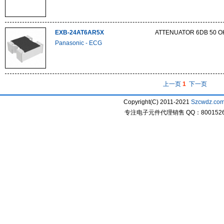
EXB-24AT6AR5X
ATTENUATOR 6DB 50 O
Panasonic - ECG
上一页
1
下一页
Copyright(C) 2011-2021
Szcwdz.co
专注电子元件代理销售 QQ：800152