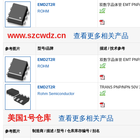
EMD2T2R
双数字晶体管 EMT PNP
ROHM
www.szcwdz.cn
查看更多相关产品
型号/品牌
描述 / 技术参考
参考图片
EMD2T2R
双数字晶体管 EMT PNP
ROHM
EMD2T2R
TRANS PNP/NPN 50V 
Rohm Semiconductor
美国1号仓库
查看更多相关产品
制造商 / 描述 / 型号 / 仓库库存编号 / 别名
参考图片