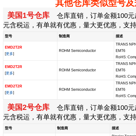
其他仓库类似型号及
美国1号仓库
仓库直销，订单金额100元起
元含税运，有单就有优惠，量大更优惠，支
型号
制造商
描述
TRANS NPN
EMD2T2R
ROHM Semiconductor
EMT6
[
更多
]
RoHS: Comp
TRANS NPN
EMD2T2R
ROHM Semiconductor
EMT6
[
更多
]
RoHS: Comp
TRANS NPN
EMD2T2R
ROHM Semiconductor
EMT6
[
更多
]
RoHS: Comp
美国2号仓库
仓库直销，订单金额100元起
元含税运，有单就有优惠，量大更优惠，支
型号
制造商
描述