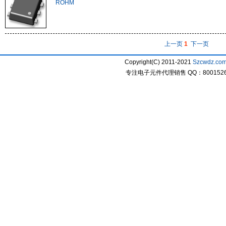
ROHM
上一页
1
下一页
Copyright(C) 2011-2021
Szcwdz.co
专注电子元件代理销售 QQ：800152