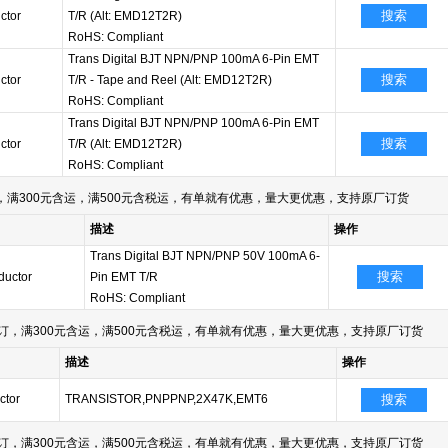
搜索
ctor
T/R (Alt: EMD12T2R)
RoHS: Compliant
Trans Digital BJT NPN/PNP 100mA 6-Pin EMT
搜索
ctor
T/R - Tape and Reel (Alt: EMD12T2R)
RoHS: Compliant
Trans Digital BJT NPN/PNP 100mA 6-Pin EMT
搜索
ctor
T/R (Alt: EMD12T2R)
RoHS: Compliant
满300元含运，满500元含税运，有单就有优惠，量大更优惠，支持原厂订货
描述
操作
Trans Digital BJT NPN/PNP 50V 100mA 6-
搜索
uctor
Pin EMT T/R
RoHS: Compliant
订，满300元含运，满500元含税运，有单就有优惠，量大更优惠，支持原厂订货
描述
操作
tor
TRANSISTOR,PNPPNP,2X47K,EMT6
搜索
订，满300元含运，满500元含税运，有单就有优惠，量大更优惠，支持原厂订货