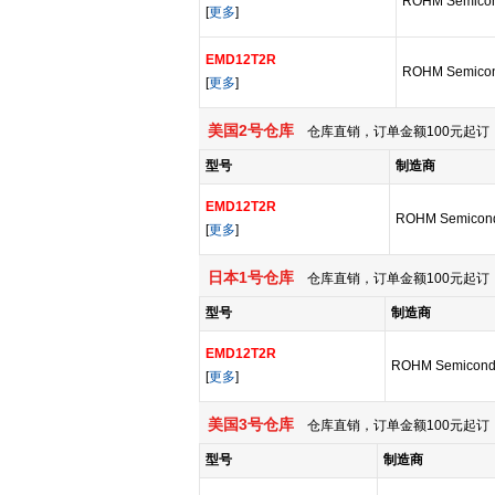
ROHM Semicon
[
更多
]
EMD12T2R
ROHM Semicon
[
更多
]
美国2号仓库
仓库直销，订单金额100元起订，
型号
制造商
EMD12T2R
ROHM Semicond
[
更多
]
日本1号仓库
仓库直销，订单金额100元起订，
型号
制造商
EMD12T2R
ROHM Semicond
[
更多
]
美国3号仓库
仓库直销，订单金额100元起订，
型号
制造商