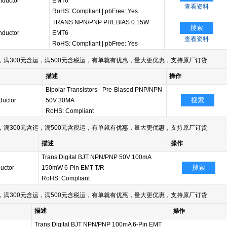
ductor
EMT6
查看资料
RoHS: Compliant
|
pbFree: Yes
TRANS NPN/PNP PREBIAS 0.15W
搜索
ductor
EMT6
查看资料
RoHS: Compliant
|
pbFree: Yes
满300元含运，满500元含税运，有单就有优惠，量大更优惠，支持原厂订货
描述
操作
Bipolar Transistors - Pre-Biased PNP/NPN
搜索
uctor
50V 30MA
RoHS: Compliant
满300元含运，满500元含税运，有单就有优惠，量大更优惠，支持原厂订货
描述
操作
Trans Digital BJT NPN/PNP 50V 100mA
搜索
uctor
150mW 6-Pin EMT T/R
RoHS: Compliant
满300元含运，满500元含税运，有单就有优惠，量大更优惠，支持原厂订货
描述
操作
Trans Digital BJT NPN/PNP 100mA 6-Pin EMT