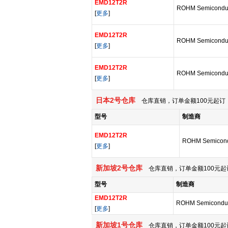
EMD12T2R
ROHM Semicondu
[
更多
]
EMD12T2R
ROHM Semicondu
[
更多
]
EMD12T2R
ROHM Semicondu
[
更多
]
日本2号仓库
仓库直销，订单金额100元起订，
型号
制造商
EMD12T2R
ROHM Semicond
[
更多
]
新加坡2号仓库
仓库直销，订单金额100元起
型号
制造商
EMD12T2R
ROHM Semiconduc
[
更多
]
新加坡1号仓库
仓库直销，订单金额100元起