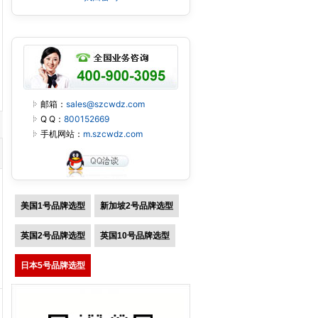
邮箱：
sales@szcwdz.com
Q Q：
800152669
手机网站：
m.szcwdz.com
美国1号品牌选型
新加坡2号品牌选型
英国2号品牌选型
英国10号品牌选型
日本5号品牌选型