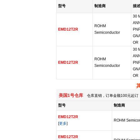
型号
制造商
描
30 
ANN
ROHM
EMD12T2R
PNP
Semiconductor
GNA
OR
30 
ANN
ROHM
EMD12T2R
PNP
Semiconductor
GNA
OR
美国1号仓库
仓库直销，订单金额100元起订，
型号
制造商
EMD12T2R
ROHM Semicon
[
更多
]
EMD12T2R