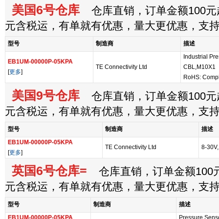
美国6号仓库
仓库直销，订单金额100元起
元含税运，有单就有优惠，量大更优惠，支
型号
制造商
描述
Industrial P
EB1UM-00000P-05KPA
TE Connectivity Ltd
CBL,M10X1
[
更多
]
RoHS: Compl
美国9号仓库
仓库直销，订单金额100元起
元含税运，有单就有优惠，量大更优惠，支
型号
制造商
描述
EB1UM-00000P-05KPA
TE Connectivity Ltd
8-30V
[
更多
]
英国6号仓库=
仓库直销，订单金额100元
元含税运，有单就有优惠，量大更优惠，支
型号
制造商
描述
EB1UM-00000P-05KPA
Pressure Senso