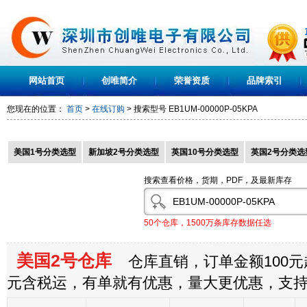
网站首页
创唯简介
荣誉资质
品牌索引
您现在的位置：
首页
>
在线订购
> 搜索型号
EB1UM-00000P-05KPA
美国1号分类选型
新加坡2号分类选型
英国10号分类选型
英国2号分类选
搜索查看价格，货期，PDF，及最新库存
50个仓库，1500万条库存数据任选
美国2号仓库
仓库直销，订单金额100元起
元含税运，有单就有优惠，量大更优惠，支