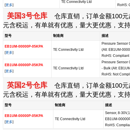
TE Connectivity Ltd
[
更多
]
RoHS: 
美国3号仓库
仓库直销，订单金额100元起
元含税运，有单就有优惠，量大更优惠，支
型号
制造商
描述
Pressure Sensor 0
EB1UM-00000P-05KPA
TE Connectivity Ltd
(Alt: EB1UM-000
[
更多
]
RoHS: Compliant
Pressure Sensor 0
EB1UM-00000P-05KPA
TE Connectivity Ltd
- Bulk (Alt: EB1
[
更多
]
RoHS: Not Compl
英国2号仓库
仓库直销，订单金额100元起
元含税运，有单就有优惠，量大更优惠，支
型号
制造商
描述
Sensor, 8-30V,
EB1UM-00000P-05KPA
TE Connectivity Ltd
EB1UM-00000
[
更多
]
RoHS: Complia