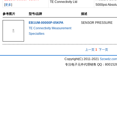
TE Connectivity Ltd
[
更多
]
5000psi Absolu
参考图片
型号/品牌
描述
EB1UM-00000P-05KPA
SENSOR PRESSURE
TE Connectivity Measurement
Specialties
上一页
1
下一页
Copyright(C) 2011-2021
Szcwdz.co
专注电子元件代理销售 QQ：800152