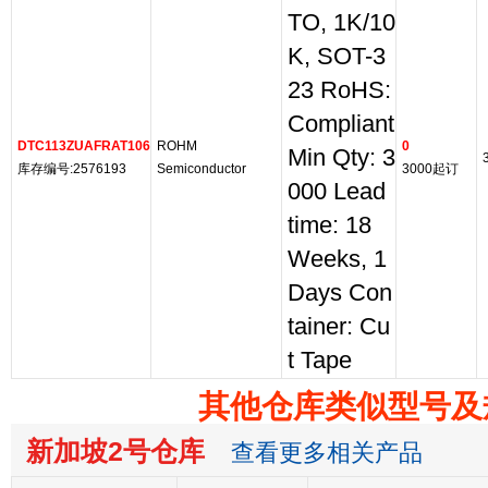
TO, 1K/10
K, SOT-3
23 RoHS:
Compliant
DTC113ZUAFRAT106
ROHM
0
Min Qty: 3
库存编号:2576193
Semiconductor
3000起订
000 Lead
time: 18
Weeks, 1
Days Con
tainer: Cu
t Tape
其他仓库类似型号及
新加坡2号仓库
查看更多相关产品