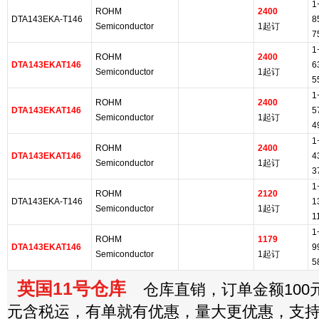
1
ROHM
2400
DTA143EKA-T146
8
Semiconductor
1起订
7
1
ROHM
2400
DTA143EKAT146
6
Semiconductor
1起订
5
1
ROHM
2400
DTA143EKAT146
5
Semiconductor
1起订
4
1
ROHM
2400
DTA143EKAT146
4
Semiconductor
1起订
3
1
ROHM
2120
DTA143EKA-T146
1
Semiconductor
1起订
1
1
ROHM
1179
DTA143EKAT146
9
Semiconductor
1起订
5
英国11号仓库
仓库直销，订单金额100元
元含税运，有单就有优惠，量大更优惠，支