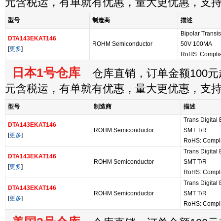
元含税运，有单就有优惠，量大更优惠，支
型号
制造商
描述
Bipolar Transi
DTA143EKAT146
ROHM Semiconductor
50V 100MA
[
更多
]
RoHS: Compli
日本1号仓库
仓库直销，订单金额100元起
元含税运，有单就有优惠，量大更优惠，支
型号
制造商
描述
Trans Digita
DTA143EKAT146
ROHM Semiconductor
SMT T/R
[
更多
]
RoHS: Compl
Trans Digita
DTA143EKAT146
ROHM Semiconductor
SMT T/R
[
更多
]
RoHS: Compl
Trans Digita
DTA143EKAT146
ROHM Semiconductor
SMT T/R
[
更多
]
RoHS: Compl