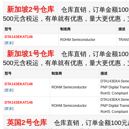
新加坡2号仓库
仓库直销，订单金额100
500元含税运，有单就有优惠，量大更优惠
型号
制造商
描述
DTA143EKAT146
ROHM Semiconductor
TRAN
[
更多
]
新加坡1号仓库
仓库直销，订单金额100
500元含税运，有单就有优惠，量大更优惠
型号
制造商
描述
DTA143EKA Series
DTA143EKAT146
ROHM Semiconductor
PNP Digital Transi
[
更多
]
RoHS: Compliant
DTA143EKA Series
DTA143EKAT146
ROHM Semiconductor
PNP Digital Transi
[
更多
]
RoHS: Compliant
英国2号仓库
仓库直销，订单金额100元起