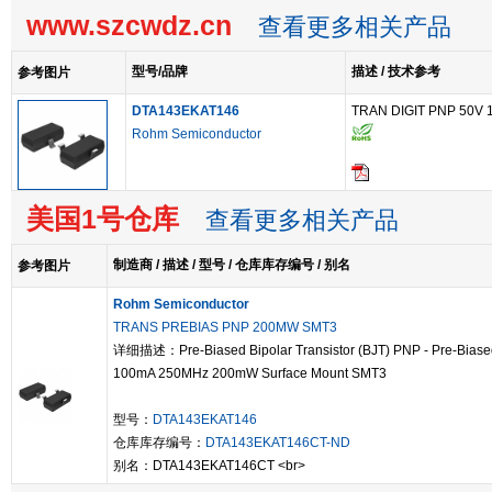
www.szcwdz.cn
查看更多相关产品
型号/品牌
描述 / 技术参考
参考图片
DTA143EKAT146
TRAN DIGIT PNP 50V 
Rohm Semiconductor
美国1号仓库
查看更多相关产品
制造商 / 描述 / 型号 / 仓库库存编号 / 别名
参考图片
Rohm Semiconductor
TRANS PREBIAS PNP 200MW SMT3
详细描述：Pre-Biased Bipolar Transistor (BJT) PNP - Pre-Bias
100mA 250MHz 200mW Surface Mount SMT3
型号：
DTA143EKAT146
仓库库存编号：
DTA143EKAT146CT-ND
别名：DTA143EKAT146CT <br>