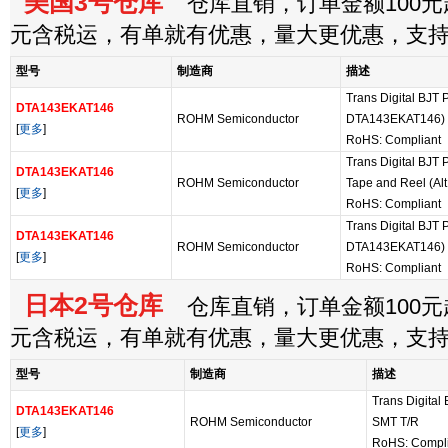
美国3号仓库
仓库直销，订单金额100元起
元含税运，有单就有优惠，量大更优惠，支
型号
制造商
描述
Trans Digital BJT
DTA143EKAT146
ROHM Semiconductor
DTA143EKAT146)
[
更多
]
RoHS: Compliant
Trans Digital BJT
DTA143EKAT146
ROHM Semiconductor
Tape and Reel (A
[
更多
]
RoHS: Compliant
Trans Digital BJT
DTA143EKAT146
ROHM Semiconductor
DTA143EKAT146)
[
更多
]
RoHS: Compliant
日本2号仓库
仓库直销，订单金额100元起
元含税运，有单就有优惠，量大更优惠，支
型号
制造商
描述
Trans Digita
DTA143EKAT146
ROHM Semiconductor
SMT T/R
[
更多
]
RoHS: Compli