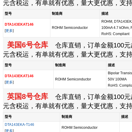
元含税运，有单就有优惠，量大更优惠，支
型号
制造商
描述
ROHM, DTA143EKAT1
DTA143EKAT146
ROHM Semiconductor
100mA 4.7 kOhm, R
[
更多
]
RoHS: Compliant
美国6号仓库
仓库直销，订单金额100元起
元含税运，有单就有优惠，量大更优惠，支
型号
制造商
描述
Bipolar Transi
DTA143EKAT146
ROHM Semiconductor
50V 100MA
[
更多
]
RoHS: Compli
英国8号仓库
仓库直销，订单金额100元起
元含税运，有单就有优惠，量大更优惠，支
型号
制造商
描述
DTA143EKA-T146
ROHM Semiconductor
[
更多
]