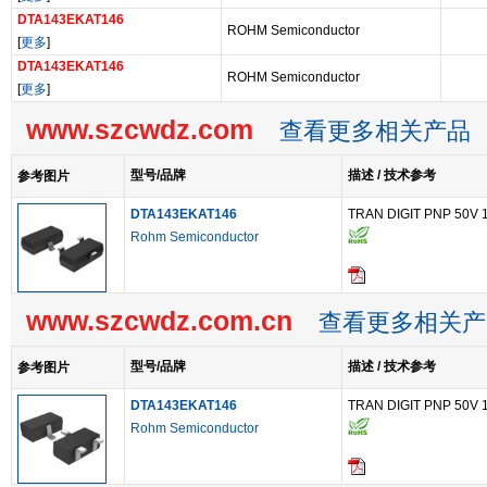
DTA143EKAT146
ROHM Semiconductor
[
更多
]
DTA143EKAT146
ROHM Semiconductor
[
更多
]
www.szcwdz.com
查看更多相关产品
型号/品牌
描述 / 技术参考
参考图片
DTA143EKAT146
TRAN DIGIT PNP 50V 
Rohm Semiconductor
www.szcwdz.com.cn
查看更多相关产
型号/品牌
描述 / 技术参考
参考图片
DTA143EKAT146
TRAN DIGIT PNP 50V 
Rohm Semiconductor