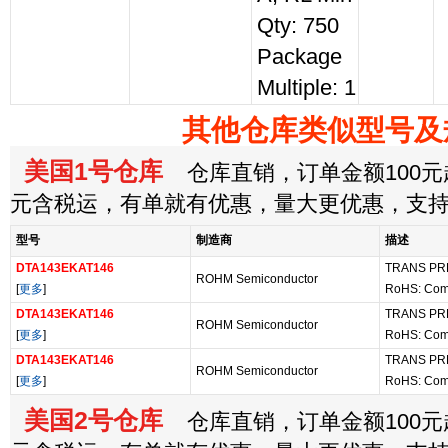
Qty: 750
Package
Multiple: 1
其他仓库类似型号及
美国1号仓库
仓库直销，订单金额100元起
元含税运，有单就有优惠，量大更优惠，支
型号
制造商
描述
DTA143EKAT146
TRANS PR
ROHM Semiconductor
[
更多
]
RoHS: Com
DTA143EKAT146
TRANS PR
ROHM Semiconductor
[
更多
]
RoHS: Com
DTA143EKAT146
TRANS PR
ROHM Semiconductor
[
更多
]
RoHS: Com
美国2号仓库
仓库直销，订单金额100元起