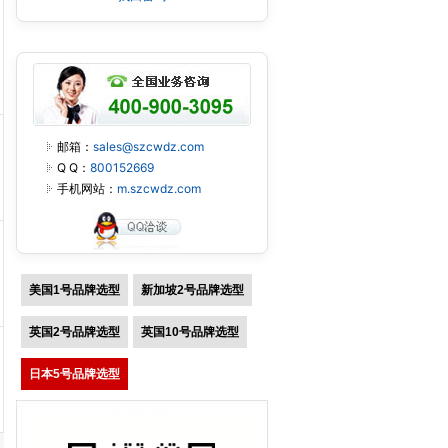
邮箱：
sales@szcwdz.com
Q Q：
800152669
手机网站：
m.szcwdz.com
美国1号品牌选型
新加坡2号品牌选型
英国2号品牌选型
英国10号品牌选型
日本5号品牌选型