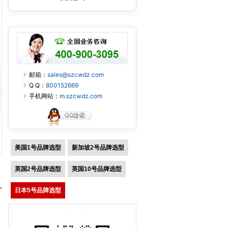
邮箱：
sales@szcwdz.com
Q Q：
800152669
手机网站：
m.szcwdz.com
美国1号品牌选型
新加坡2号品牌选型
英国2号品牌选型
英国10号品牌选型
日本5号品牌选型