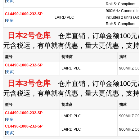
[
更多
]
RoHS: Compliant
900MHz ConnexLin
CL4490-1000-232-SP
LAIRD PLC
includes 2 units (
[
更多
]
RoHS: Compliant
日本2号仓库
仓库直销，订单金额100元起
元含税运，有单就有优惠，量大更优惠，支
型号
制造商
描述
CL4490-1000-232-SP
LAIRD PLC
900MHZ C
[
更多
]
日本3号仓库
仓库直销，订单金额100元起
元含税运，有单就有优惠，量大更优惠，支
型号
制造商
描述
CL4490-1000-232-SP
LAIRD PLC
900MHZ C
[
更多
]
CL4490-1000-232-SP
LAIRD PLC
900MHZ C
[
更多
]