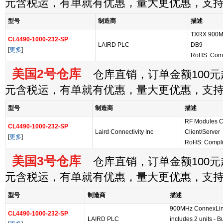
元含税运，有单就有优惠，量大更优惠，支
型号
制造商
描述
TXRX 900M
CL4490-1000-232-SP
LAIRD PLC
DB9
[
更多
]
RoHS: Comp
美国2号仓库
仓库直销，订单金额100元起
元含税运，有单就有优惠，量大更优惠，支
型号
制造商
描述
RF Modules C
CL4490-1000-232-SP
Laird Connectivity Inc
Client/Server
[
更多
]
RoHS: Compli
美国3号仓库
仓库直销，订单金额100元起
元含税运，有单就有优惠，量大更优惠，支
型号
制造商
描述
900MHz ConnexLin
CL4490-1000-232-SP
LAIRD PLC
includes 2 units - 