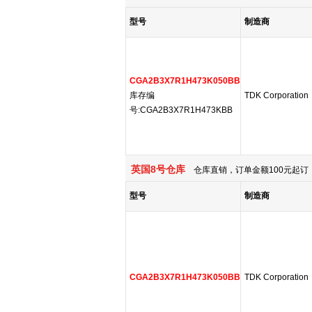
型号
制造商
CGA2B3X7R1H473K050BB
库存编
TDK Corporation
号:CGA2B3X7R1H473KBB
英国8号仓库
仓库直销，订单金额100元起订，
型号
制造商
CGA2B3X7R1H473K050BB
TDK Corporation