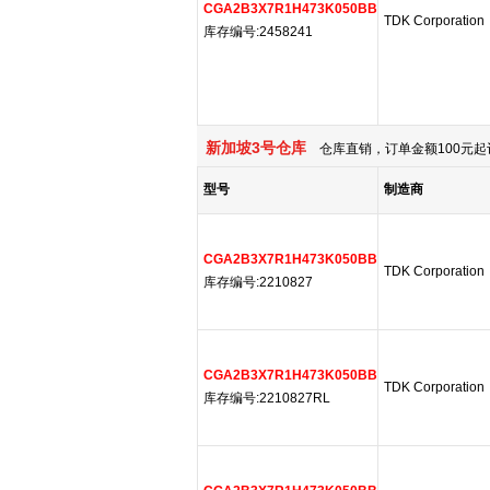
CGA2B3X7R1H473K050BB
TDK Corporation
库存编号:2458241
新加坡3号仓库
仓库直销，订单金额100元起
型号
制造商
CGA2B3X7R1H473K050BB
TDK Corporation
库存编号:2210827
CGA2B3X7R1H473K050BB
TDK Corporation
库存编号:2210827RL