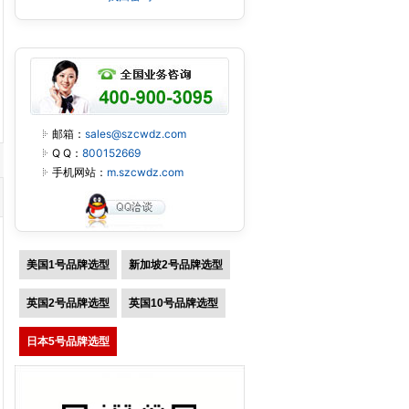
邮箱：
sales@szcwdz.com
Q Q：
800152669
手机网站：
m.szcwdz.com
美国1号品牌选型
新加坡2号品牌选型
英国2号品牌选型
英国10号品牌选型
日本5号品牌选型