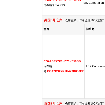
CGA2B3X7R1H473K050BB
TDK Corporation
库存编号:2458241
美国6号仓库
仓库直销，订单金额100元起订，
型号
制造商
CGA2B3X7R1H473K050BB
库存编
TDK Corporati
号:
CGA2B3X7R1H473K050BB
英国7号仓库
仓库直销，订单金额100元起订，