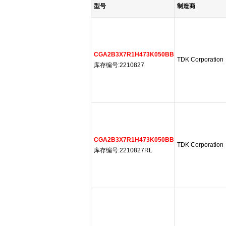
型号
制造商
CGA2B3X7R1H473K050BB
TDK Corporation
库存编号:2210827
CGA2B3X7R1H473K050BB
TDK Corporation
库存编号:2210827RL