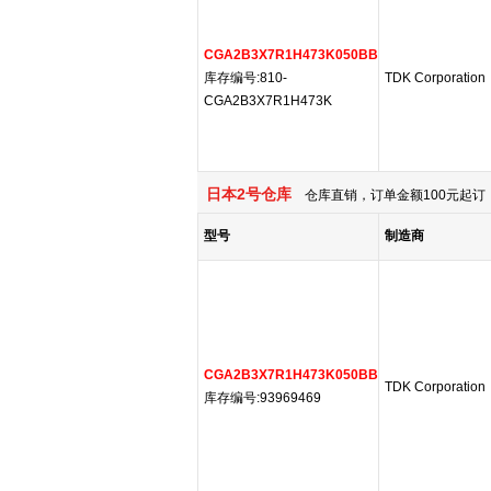
CGA2B3X7R1H473K050BB
库存编号:810-
TDK Corporation
CGA2B3X7R1H473K
日本2号仓库
仓库直销，订单金额100元起订，
型号
制造商
CGA2B3X7R1H473K050BB
TDK Corporation
库存编号:93969469