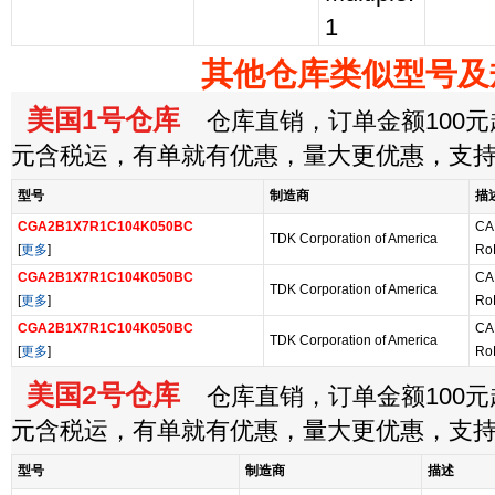
1
其他仓库类似型号及
美国1号仓库
仓库直销，订单金额100元起
元含税运，有单就有优惠，量大更优惠，支
型号
制造商
描
CGA2B1X7R1C104K050BC
CA
TDK Corporation of America
[
更多
]
Ro
CGA2B1X7R1C104K050BC
CA
TDK Corporation of America
[
更多
]
Ro
CGA2B1X7R1C104K050BC
CA
TDK Corporation of America
[
更多
]
Ro
美国2号仓库
仓库直销，订单金额100元起
元含税运，有单就有优惠，量大更优惠，支
型号
制造商
描述