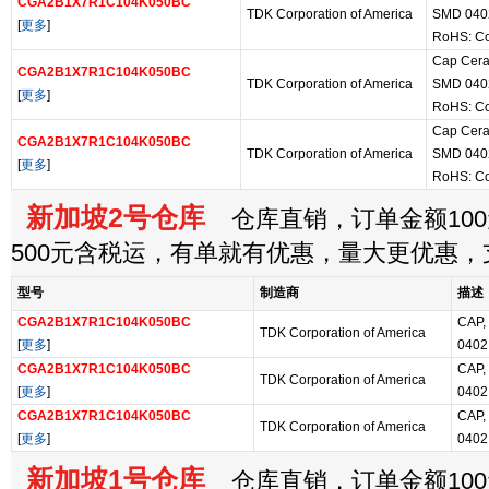
CGA2B1X7R1C104K050BC
TDK Corporation of America
SMD 0402
[
更多
]
RoHS: Co
Cap Cera
CGA2B1X7R1C104K050BC
TDK Corporation of America
SMD 0402
[
更多
]
RoHS: Co
Cap Cera
CGA2B1X7R1C104K050BC
TDK Corporation of America
SMD 0402
[
更多
]
RoHS: Co
新加坡2号仓库
仓库直销，订单金额100
500元含税运，有单就有优惠，量大更优惠
型号
制造商
描述
CGA2B1X7R1C104K050BC
CAP,
TDK Corporation of America
[
更多
]
0402
CGA2B1X7R1C104K050BC
CAP,
TDK Corporation of America
[
更多
]
0402
CGA2B1X7R1C104K050BC
CAP,
TDK Corporation of America
[
更多
]
0402
新加坡1号仓库
仓库直销，订单金额100