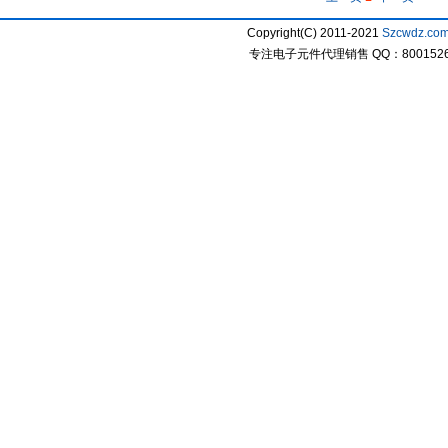
Copyright(C) 2011-2021
Szcwdz.co
专注电子元件代理销售 QQ：800152