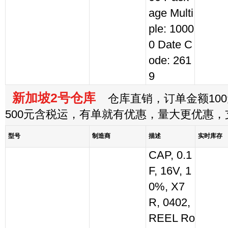
age Multi
ple: 1000
0 Date C
ode: 261
9
新加坡2号仓库
仓库直销，订单金额100
500元含税运，有单就有优惠，量大更优惠
型号
制造商
描述
实时库存
CAP, 0.1
F, 16V, 1
0%, X7
R, 0402,
REEL Ro