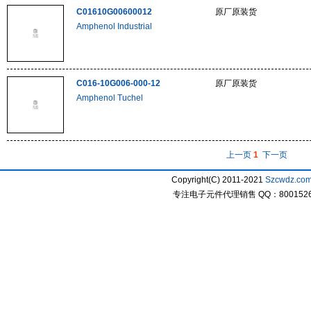
C01610G00600012
原厂原装货
Amphenol Industrial
C016-10G006-000-12
原厂原装货
Amphenol Tuchel
上一页
1
下一页
Copyright(C) 2011-2021
Szcwdz.co
专注电子元件代理销售 QQ：800152