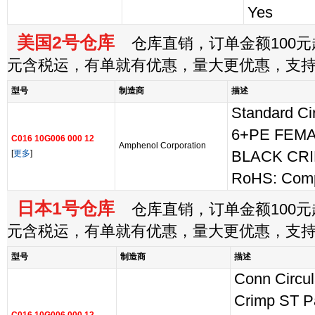
Yes
美国2号仓库
仓库直销，订单金额100元起
元含税运，有单就有优惠，量大更优惠，支
型号
制造商
描述
Standard Ci
6+PE FEM
C016 10G006 000 12
Amphenol Corporation
[
更多
]
BLACK CR
RoHS: Comp
日本1号仓库
仓库直销，订单金额100元起
元含税运，有单就有优惠，量大更优惠，支
型号
制造商
描述
Conn Circu
Crimp ST P