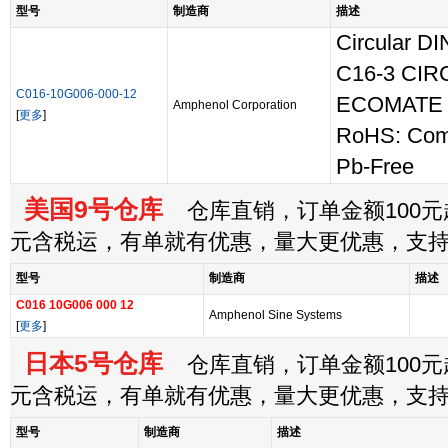
型号
制造商
描述
Circular D
C16-3 CIR
C016-10G006-000-12
ECOMATE
Amphenol Corporation
[
更多
]
RoHS: Com
Pb-Free
美国9号仓库
仓库直销，订单金额100元起
元含税运，有单就有优惠，量大更优惠，支
型号
制造商
描述
C016 10G006 000 12
Amphenol Sine Systems
[
更多
]
日本5号仓库
仓库直销，订单金额100元起
元含税运，有单就有优惠，量大更优惠，支
型号
制造商
描述