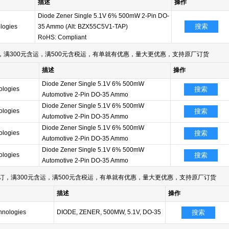
描述
操作
Diode Zener Single 5.1V 6% 500mW 2-Pin DO-
搜索
ologies
35 Ammo (Alt: BZX55C5V1-TAP)
RoHS: Compliant
满300元含运，满500元含税运，有单就有优惠，量大更优惠，支持原厂订货
描述
操作
Diode Zener Single 5.1V 6% 500mW
ologies
搜索
Automotive 2-Pin DO-35 Ammo
Diode Zener Single 5.1V 6% 500mW
ologies
搜索
Automotive 2-Pin DO-35 Ammo
Diode Zener Single 5.1V 6% 500mW
ologies
搜索
Automotive 2-Pin DO-35 Ammo
Diode Zener Single 5.1V 6% 500mW
ologies
搜索
Automotive 2-Pin DO-35 Ammo
订，满300元含运，满500元含税运，有单就有优惠，量大更优惠，支持原厂订货
描述
操作
chnologies
DIODE, ZENER, 500MW, 5.1V, DO-35
搜索