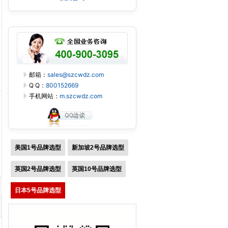
邮箱：
sales@szcwdz.com
Q Q：
800152669
手机网站：
m.szcwdz.com
美国1号品牌选型
新加坡2号品牌选型
英国2号品牌选型
英国10号品牌选型
日本5号品牌选型