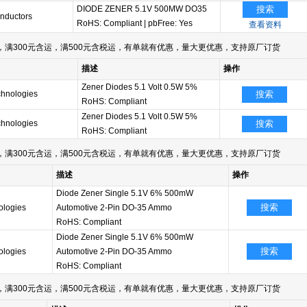
DIODE ZENER 5.1V 500MW DO35
搜索
nductors
RoHS: Compliant
|
pbFree: Yes
查看资料
满300元含运，满500元含税运，有单就有优惠，量大更优惠，支持原厂订货
描述
操作
Zener Diodes 5.1 Volt 0.5W 5%
chnologies
搜索
RoHS: Compliant
Zener Diodes 5.1 Volt 0.5W 5%
chnologies
搜索
RoHS: Compliant
满300元含运，满500元含税运，有单就有优惠，量大更优惠，支持原厂订货
描述
操作
Diode Zener Single 5.1V 6% 500mW
搜索
ologies
Automotive 2-Pin DO-35 Ammo
RoHS: Compliant
Diode Zener Single 5.1V 6% 500mW
搜索
ologies
Automotive 2-Pin DO-35 Ammo
RoHS: Compliant
满300元含运，满500元含税运，有单就有优惠，量大更优惠，支持原厂订货