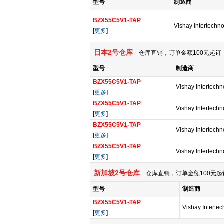
型号
制造商
BZX55C5V1-TAP
Vishay Intertechn
[
更多
]
日本2号仓库
仓库直销，订单金额100元起订，
型号
制造商
BZX55C5V1-TAP
Vishay Intertechn
[
更多
]
BZX55C5V1-TAP
Vishay Intertechn
[
更多
]
BZX55C5V1-TAP
Vishay Intertechn
[
更多
]
BZX55C5V1-TAP
Vishay Intertechn
[
更多
]
新加坡2号仓库
仓库直销，订单金额100元起
型号
制造商
BZX55C5V1-TAP
Vishay Interte
[
更多
]