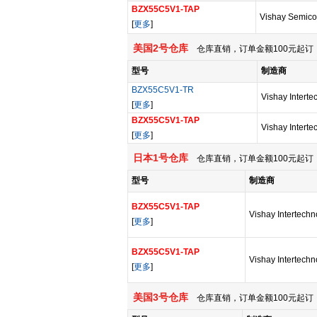
BZX55C5V1-TAP
Vishay Semico
[
更多
]
美国2号仓库
仓库直销，订单金额100元起订，
型号
制造商
BZX55C5V1-TR
Vishay Interte
[
更多
]
BZX55C5V1-TAP
Vishay Interte
[
更多
]
日本1号仓库
仓库直销，订单金额100元起订，
型号
制造商
BZX55C5V1-TAP
Vishay Intertechn
[
更多
]
BZX55C5V1-TAP
Vishay Intertechn
[
更多
]
美国3号仓库
仓库直销，订单金额100元起订，