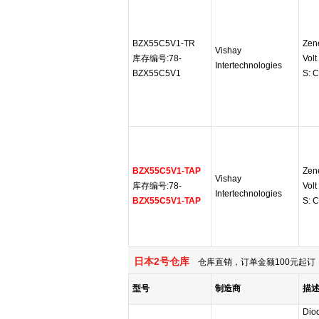
BZX55C5V1-TR
Zen
Vishay
库存编号:78-
Vol
Intertechnologies
BZX55C5V1
S: 
BZX55C5V1-TAP
Zen
Vishay
库存编号:78-
Vol
Intertechnologies
BZX55C5V1-TAP
S: 
日本2号仓库
仓库直销，订单金额100元起订，
型号
制造商
描
Dio