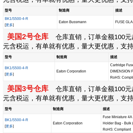
型号
制造商
描述
BK1/S500-4-R
Eaton Bussmann
FUSE GLA
[
更多
]
美国2号仓库
仓库直销，订单金额100元起
元含税运，有单就有优惠，量大更优惠，支
型号
制造商
描述
Cartridge Fu
BK1/S500-4-R
Eaton Corporation
DIMENSION 
[
更多
]
RoHS: Compli
美国3号仓库
仓库直销，订单金额100元起
元含税运，有单就有优惠，量大更优惠，支
型号
制造商
描述
Fuse Miniature 4A 
BK1/S500-4-R
Eaton Corporation
Holder Bag - Bulk 
[
更多
]
RoHS: Compliant