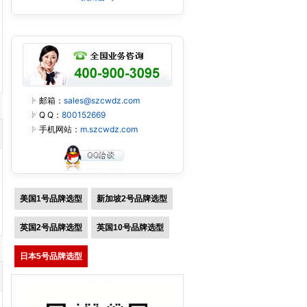
邮箱：
sales@szcwdz.com
Q Q：
800152669
手机网站：
m.szcwdz.com
美国1号品牌选型
新加坡2号品牌选型
英国2号品牌选型
英国10号品牌选型
日本5号品牌选型