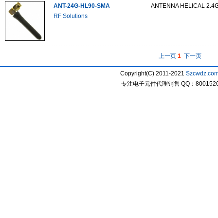
ANT-24G-HL90-SMA
ANTENNA HELICAL 2.4
RF Solutions
上一页
1
下一页
Copyright(C) 2011-2021
Szcwdz.co
专注电子元件代理销售 QQ：800152