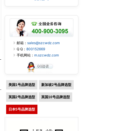
邮箱：
sales@szcwdz.com
Q Q：
800152669
手机网站：
m.szcwdz.com
美国1号品牌选型
新加坡2号品牌选型
英国2号品牌选型
英国10号品牌选型
日本5号品牌选型