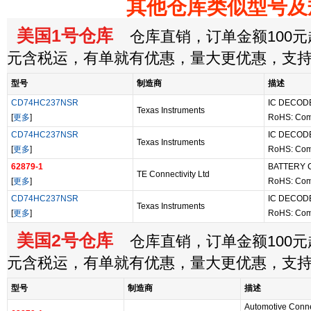
其他仓库类似型号及
美国1号仓库
仓库直销，订单金额100元起
元含税运，有单就有优惠，量大更优惠，支
型号
制造商
描述
CD74HC237NSR
IC DECOD
Texas Instruments
[
更多
]
RoHS: Com
CD74HC237NSR
IC DECOD
Texas Instruments
[
更多
]
RoHS: Com
62879-1
BATTERY 
TE Connectivity Ltd
[
更多
]
RoHS: Com
CD74HC237NSR
IC DECOD
Texas Instruments
[
更多
]
RoHS: Com
美国2号仓库
仓库直销，订单金额100元起
元含税运，有单就有优惠，量大更优惠，支
型号
制造商
描述
Automotive Con