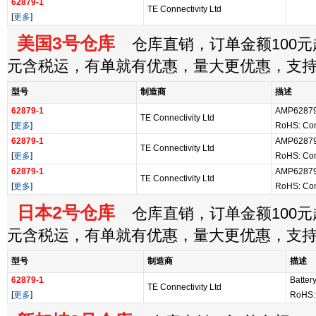
62879-1
TE Connectivity Ltd
[
更多
]
美国3号仓库
仓库直销，订单金额100元起
元含税运，有单就有优惠，量大更优惠，支
型号
制造商
描述
62879-1
AMP62879-1
TE Connectivity Ltd
[
更多
]
RoHS: Com
62879-1
AMP62879-1
TE Connectivity Ltd
[
更多
]
RoHS: Com
62879-1
AMP62879-
TE Connectivity Ltd
[
更多
]
RoHS: Com
日本2号仓库
仓库直销，订单金额100元起
元含税运，有单就有优惠，量大更优惠，支
型号
制造商
描述
62879-1
Batter
TE Connectivity Ltd
[
更多
]
RoHS: