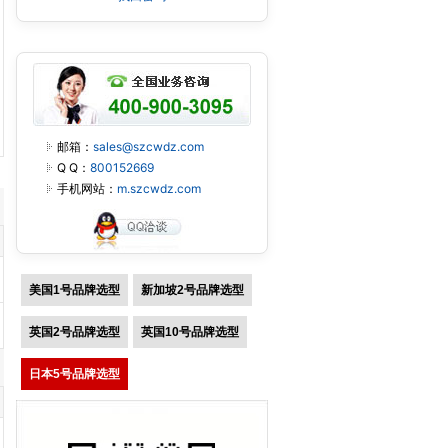
邮箱：
sales@szcwdz.com
Q Q：
800152669
手机网站：
m.szcwdz.com
美国1号品牌选型
新加坡2号品牌选型
英国2号品牌选型
英国10号品牌选型
日本5号品牌选型