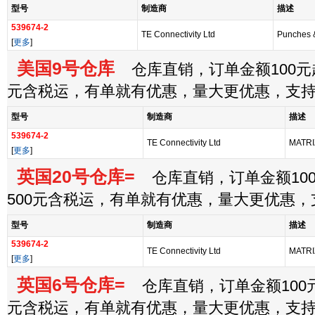
型号
制造商
描述
539674-2
TE Connectivity Ltd
Punches 
[
更多
]
美国9号仓库
仓库直销，订单金额100元起
元含税运，有单就有优惠，量大更优惠，支
型号
制造商
描述
539674-2
TE Connectivity Ltd
MATRI
[
更多
]
英国20号仓库=
仓库直销，订单金额100
500元含税运，有单就有优惠，量大更优惠
型号
制造商
描述
539674-2
TE Connectivity Ltd
MATRI
[
更多
]
英国6号仓库=
仓库直销，订单金额100元
元含税运，有单就有优惠，量大更优惠，支