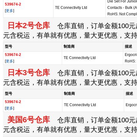
Die Set For Junio
539674-2
TE Connectivity Ltd
Contacts - Bulk (A
[
更多
]
RoHS: Not Compl
日本2号仓库
仓库直销，订单金额100元起
元含税运，有单就有优惠，量大更优惠，支
型号
制造商
描述
539674-2
Ergocr
TE Connectivity Ltd
[
更多
]
RoHS: 
日本3号仓库
仓库直销，订单金额100元起
元含税运，有单就有优惠，量大更优惠，支
型号
制造商
描述
539674-2
TE Connectivity Ltd
Ergocr
[
更多
]
美国6号仓库
仓库直销，订单金额100元起
元含税运，有单就有优惠，量大更优惠，支