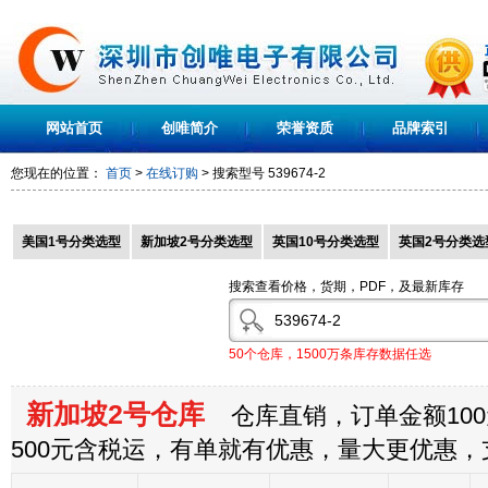
网站首页
创唯简介
荣誉资质
品牌索引
您现在的位置：
首页
>
在线订购
> 搜索型号
539674-2
美国1号分类选型
新加坡2号分类选型
英国10号分类选型
英国2号分类选
搜索查看价格，货期，PDF，及最新库存
50个仓库，1500万条库存数据任选
新加坡2号仓库
仓库直销，订单金额100
500元含税运，有单就有优惠，量大更优惠