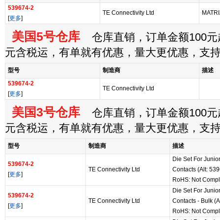
539674-2
TE Connectivity Ltd
MATRI
[
更多
]
美国5号仓库
仓库直销，订单金额100元起
元含税运，有单就有优惠，量大更优惠，支
型号
制造商
描述
539674-2
TE Connectivity Ltd
[
更多
]
美国3号仓库
仓库直销，订单金额100元起
元含税运，有单就有优惠，量大更优惠，支
型号
制造商
描述
Die Set For Junio
539674-2
TE Connectivity Ltd
Contacts (Alt: 53
[
更多
]
RoHS: Not Compl
Die Set For Junio
539674-2
TE Connectivity Ltd
Contacts - Bulk (A
[
更多
]
RoHS: Not Compl