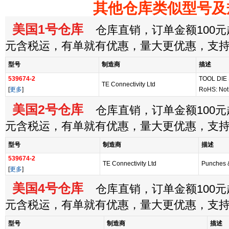
其他仓库类似型号及
美国1号仓库
仓库直销，订单金额100元起
元含税运，有单就有优惠，量大更优惠，支
型号
制造商
描述
539674-2
TOOL DIE
TE Connectivity Ltd
[
更多
]
RoHS: Not
美国2号仓库
仓库直销，订单金额100元起
元含税运，有单就有优惠，量大更优惠，支
型号
制造商
描述
539674-2
TE Connectivity Ltd
Punches 
[
更多
]
美国4号仓库
仓库直销，订单金额100元起
元含税运，有单就有优惠，量大更优惠，支
型号
制造商
描述