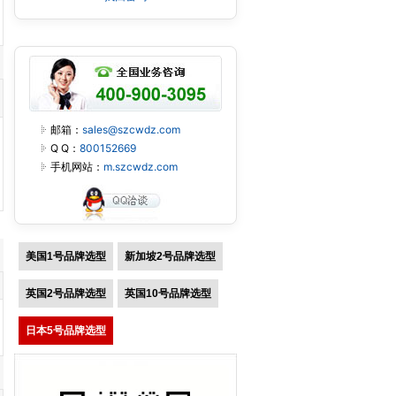
邮箱：
sales@szcwdz.com
Q Q：
800152669
手机网站：
m.szcwdz.com
美国1号品牌选型
新加坡2号品牌选型
英国2号品牌选型
英国10号品牌选型
日本5号品牌选型