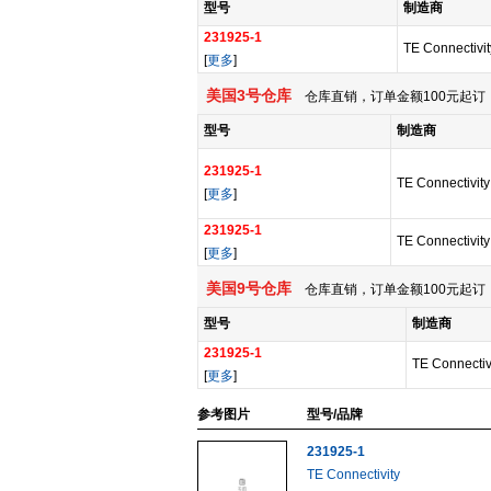
型号
制造商
231925-1
TE Connectivit
[
更多
]
美国3号仓库
仓库直销，订单金额100元起订，
型号
制造商
231925-1
TE Connectivity
[
更多
]
231925-1
TE Connectivity
[
更多
]
美国9号仓库
仓库直销，订单金额100元起订，
型号
制造商
231925-1
TE Connectivi
[
更多
]
参考图片
型号/品牌
231925-1
TE Connectivity