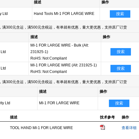
描述
操作
y Ltd
Hand Tools MI-1 FOR LARGE WIRE
搜索
满300元含运，满500元含税运，有单就有优惠，量大更优惠，支持原厂订货
描述
操作
MI-1 FOR LARGE WIRE - Bulk (Alt:
搜索
 Ltd
231925-1)
RoHS: Not Compliant
MI-1 FOR LARGE WIRE (Alt: 231925-1)
 Ltd
搜索
RoHS: Not Compliant
满300元含运，满500元含税运，有单就有优惠，量大更优惠，支持原厂订货
描述
操作
ty Ltd
MI-1 FOR LARGE WIRE
搜索
描述
技术参考
操作
TOOL HAND MI-1 FOR LARGE WIRE
查看详细