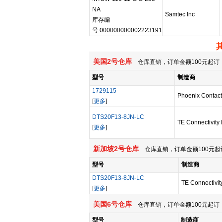
NA
Samtec Inc
库存编
号:000000000002223191
美国2号仓库
仓库直销，订单金额100元起订，
型号
制造商
1729115
Phoenix Contact
[
更多
]
DTS20F13-8JN-LC
TE Connectivity 
[
更多
]
新加坡2号仓库
仓库直销，订单金额100元起
型号
制造商
DTS20F13-8JN-LC
TE Connectivit
[
更多
]
美国6号仓库
仓库直销，订单金额100元起订，
型号
制造商