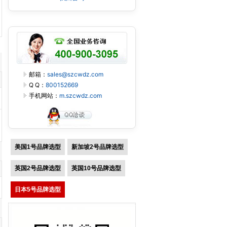
邮箱：
sales@szcwdz.com
Q Q：
800152669
手机网站：
m.szcwdz.com
美国1号品牌选型
新加坡2号品牌选型
英国2号品牌选型
英国10号品牌选型
日本5号品牌选型