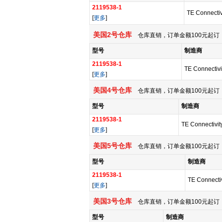
2119538-1
TE Connectiv
[
更多
]
美国2号仓库
仓库直销，订单金额100元起订，
型号
制造商
2119538-1
TE Connectivi
[
更多
]
美国4号仓库
仓库直销，订单金额100元起订，
型号
制造商
2119538-1
TE Connectivit
[
更多
]
美国5号仓库
仓库直销，订单金额100元起订，
型号
制造商
2119538-1
TE Connectiv
[
更多
]
美国3号仓库
仓库直销，订单金额100元起订，
型号
制造商