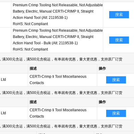
Premium Crimp Tooling Not Releasable, Not Adjustable
Battery, Electric, Manual CERTI-CRIMP II, Straight
搜索
Action Hand Tool (Alt: 2119538-1)
RoHS: Not Compliant
Premium Crimp Tooling Not Releasable, Not Adjustable
Battery, Electric, Manual CERTI-CRIMP II, Straight
搜索
Action Hand Tool - Bulk (Alt: 2119538-1)
RoHS: Not Compliant
满300元含运，满500元含税运，有单就有优惠，量大更优惠，支持原厂订货
描述
操作
CERTI-Crimp Ii Tool Miscellaneous
 Ltd
搜索
Contacts
满300元含运，满500元含税运，有单就有优惠，量大更优惠，支持原厂订货
描述
操作
CERTI-Crimp Ii Tool Miscellaneous
 Ltd
搜索
Contacts
满300元含运，满500元含税运，有单就有优惠，量大更优惠，支持原厂订货