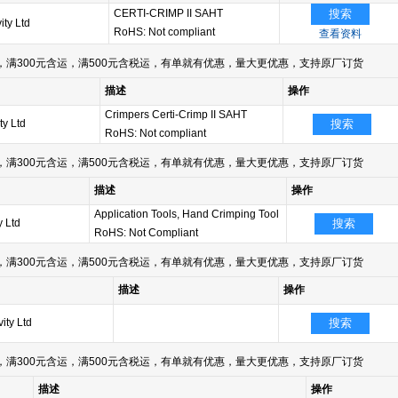
CERTI-CRIMP II SAHT
搜索
ity Ltd
RoHS: Not compliant
查看资料
满300元含运，满500元含税运，有单就有优惠，量大更优惠，支持原厂订货
描述
操作
Crimpers Certi-Crimp II SAHT
ty Ltd
搜索
RoHS: Not compliant
满300元含运，满500元含税运，有单就有优惠，量大更优惠，支持原厂订货
描述
操作
Application Tools, Hand Crimping Tool
y Ltd
搜索
RoHS: Not Compliant
满300元含运，满500元含税运，有单就有优惠，量大更优惠，支持原厂订货
描述
操作
ity Ltd
搜索
满300元含运，满500元含税运，有单就有优惠，量大更优惠，支持原厂订货
描述
操作