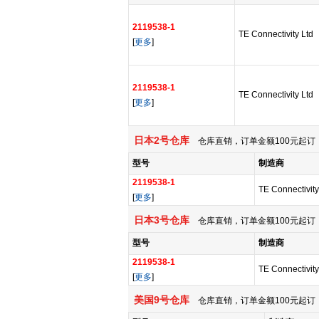
2119538-1
TE Connectivity Ltd
[
更多
]
2119538-1
TE Connectivity Ltd
[
更多
]
日本2号仓库
仓库直销，订单金额100元起订，
型号
制造商
2119538-1
TE Connectivity
[
更多
]
日本3号仓库
仓库直销，订单金额100元起订，
型号
制造商
2119538-1
TE Connectivity
[
更多
]
美国9号仓库
仓库直销，订单金额100元起订，