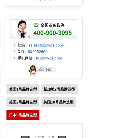
邮箱：
sales@szcwdz.com
Q Q：
800152669
手机网站：
m.szcwdz.com
美国1号品牌选型
新加坡2号品牌选型
英国2号品牌选型
英国10号品牌选型
日本5号品牌选型