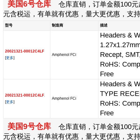
美国6号仓库
仓库直销，订单金额100元起
元含税运，有单就有优惠，量大更优惠，支
型号
制造商
描述
Headers & W
1.27x1.27mm
20021321-00012C4LF
Recept, SMT
Amphenol FCi
[
更多
]
RoHS: Comp
Free
Headers & W
TYPE RECE
20021321-00012C4LF
.
Amphenol FCi
[
更多
]
RoHS: Comp
Free
美国9号仓库
仓库直销，订单金额100元起
元含税运，有单就有优惠，量大更优惠，支