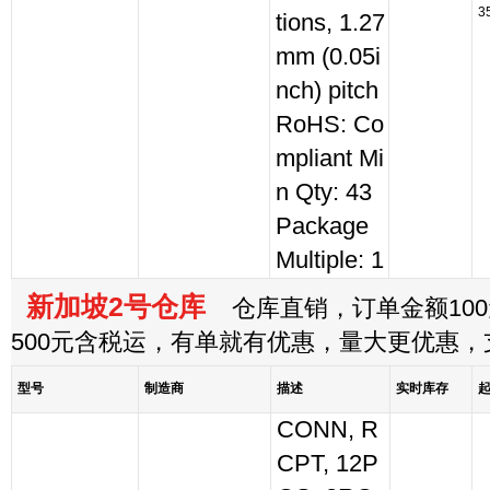
3
tions, 1.27
mm (0.05i
nch) pitch
RoHS: Co
mpliant Mi
n Qty: 43
Package
Multiple: 1
新加坡2号仓库
仓库直销，订单金额100
500元含税运，有单就有优惠，量大更优惠
型号
制造商
描述
实时库存
CONN, R
CPT, 12P