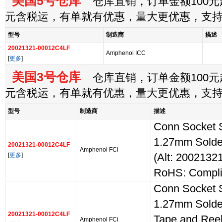
美国5号仓库
仓库直销，订单金额100元起
元含税运，有单就有优惠，量大更优惠，支
型号
制造商
描述
20021321-00012C4LF
Amphenol ICC
[
更多
]
美国3号仓库
仓库直销，订单金额100元起
元含税运，有单就有优惠，量大更优惠，支
型号
制造商
描述
Conn Socket 
1.27mm Sold
20021321-00012C4LF
Amphenol FCi
[
更多
]
(Alt: 200213
RoHS: Compli
Conn Socket 
1.27mm Solde
20021321-00012C4LF
Tape and Reel
Amphenol FCi