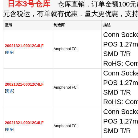
日本3号仓库
仓库直销，订单金额100元起
元含税运，有单就有优惠，量大更优惠，支
型号
制造商
描述
Conn Socke
POS 1.27m
20021321-00012C4LF
Amphenol FCi
[
更多
]
SMD T/R
RoHS: Comp
Conn Socke
POS 1.27m
20021321-00012C4LF
Amphenol FCi
[
更多
]
SMD T/R
RoHS: Comp
Conn Socke
POS 1.27m
20021321-00012C4LF
Amphenol FCi
[
更多
]
SMD T/R