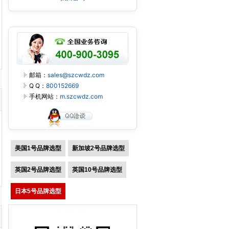
邮箱：
sales@szcwdz.com
Q Q：
800152669
手机网站：
m.szcwdz.com
美国1号品牌选型
新加坡2号品牌选型
英国2号品牌选型
英国10号品牌选型
日本5号品牌选型