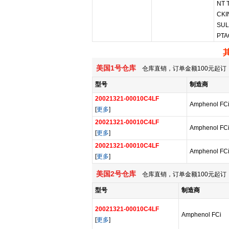
NT 
CKI
SUL
PTA
美国1号仓库
仓库直销，订单金额100元起订，
型号
制造商
20021321-00010C4LF
Amphenol FC
[
更多
]
20021321-00010C4LF
Amphenol FC
[
更多
]
20021321-00010C4LF
Amphenol FC
[
更多
]
美国2号仓库
仓库直销，订单金额100元起订，
型号
制造商
20021321-00010C4LF
Amphenol FCi
[
更多
]