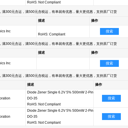
RoHS: Not Compliant
满300元含运，满500元含税运，有单就有优惠，量大更优惠，支持原厂订货
描述
操作
ics Inc
搜索
RoHS: Compliant
满300元含运，满500元含税运，有单就有优惠，量大更优惠，支持原厂订货
描述
操作
ics Inc
搜索
满300元含运，满500元含税运，有单就有优惠，量大更优惠，支持原厂订货
描述
操作
Diode Zener Single 6.2V 5% 500mW 2-Pin
搜索
oration
DO-35
RoHS: Not Compliant
Diode Zener Single 6.2V 5% 500mW 2-Pin
搜索
oration
DO-35
RoHS: Not Compliant