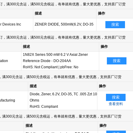
订，满300元含运，满500元含税运，有单就有优惠，量大更优惠，支持原厂订货
描述
操作
 Devices Inc
ZENER DIODE, 500mW,6.2V, DO-35
搜索
订，满300元含运，满500元含税运，有单就有优惠，量大更优惠，支持原厂订货
描述
操作
1N82X Series 500 mW 6.2 V Axial Zener
搜索
ation
Reference Diode - DO-204AA
RoHS: Not Compliant
|
pbFree: No
满300元含运，满500元含税运，有单就有优惠，量大更优惠，支持原厂订货
描述
操作
Diode, Zener, 6.2V, DO-35, TC .005 Zzt 10
搜索
ufacturing
Ohms
查看资料
RoHS: Compliant
满300元含运，满500元含税运，有单就有优惠，量大更优惠，支持原厂订货
描述
操作