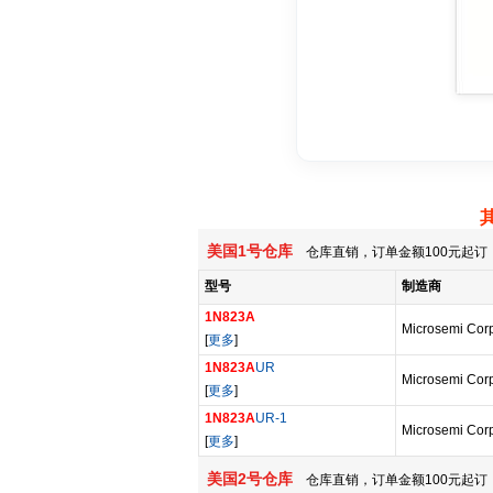
美国1号仓库
仓库直销，订单金额100元起订，
型号
制造商
1N823A
Microsemi Corp
[
更多
]
1N823A
UR
Microsemi Corp
[
更多
]
1N823A
UR-1
Microsemi Corp
[
更多
]
美国2号仓库
仓库直销，订单金额100元起订，