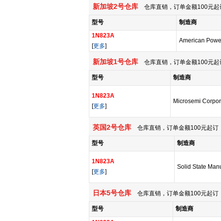
新加坡2号仓库
仓库直销，订单金额100元起
型号
制造商
1N823A
American Power
[
更多
]
新加坡1号仓库
仓库直销，订单金额100元起
型号
制造商
1N823A
Microsemi Corpor
[
更多
]
英国2号仓库
仓库直销，订单金额100元起订，
型号
制造商
1N823A
Solid State Man
[
更多
]
日本5号仓库
仓库直销，订单金额100元起订，
型号
制造商