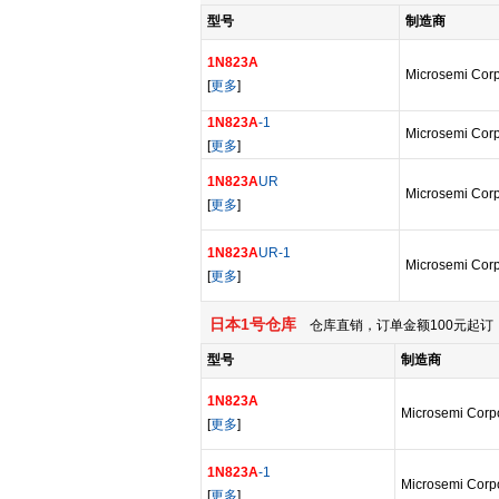
型号
制造商
1N823A
Microsemi Corp
[
更多
]
1N823A
-1
Microsemi Corp
[
更多
]
1N823A
UR
Microsemi Corp
[
更多
]
1N823A
UR-1
Microsemi Corp
[
更多
]
日本1号仓库
仓库直销，订单金额100元起订，
型号
制造商
1N823A
Microsemi Corp
[
更多
]
1N823A
-1
Microsemi Corp
[
更多
]