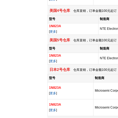
美国4号仓库
仓库直销，订单金额100元起订，
型号
制造商
1N823A
NTE Electron
[
更多
]
美国5号仓库
仓库直销，订单金额100元起订，
型号
制造商
1N823A
NTE Electron
[
更多
]
日本2号仓库
仓库直销，订单金额100元起订，
型号
制造商
1N823A
Microsemi Corp
[
更多
]
1N823A
Microsemi Corp
[
更多
]