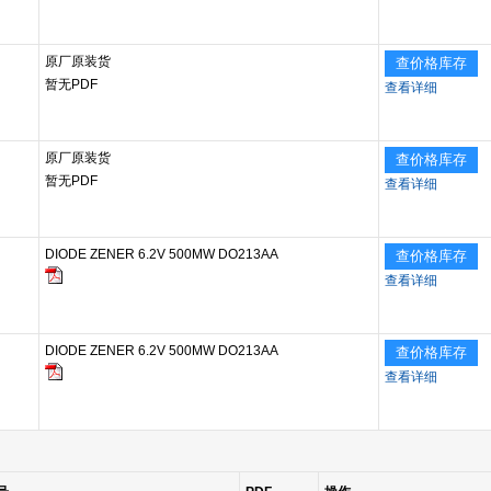
原厂原装货
查价格库存
暂无PDF
查看详细
原厂原装货
查价格库存
暂无PDF
查看详细
DIODE ZENER 6.2V 500MW DO213AA
查价格库存
查看详细
DIODE ZENER 6.2V 500MW DO213AA
查价格库存
查看详细