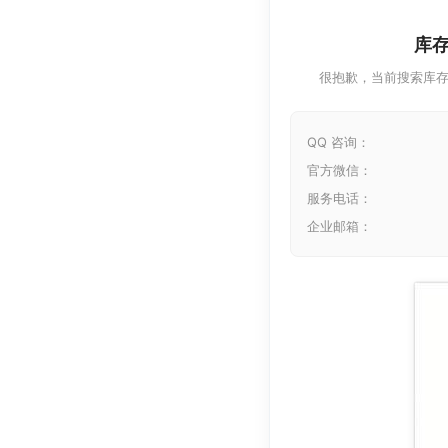
库
很抱歉，当前搜索库
QQ 咨询：
官方微信：
服务电话：
企业邮箱：