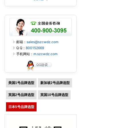
邮箱：
sales@szcwdz.com
Q Q：
800152669
手机网站：
m.szcwdz.com
美国1号品牌选型
新加坡2号品牌选型
英国2号品牌选型
英国10号品牌选型
日本5号品牌选型