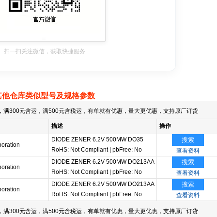
扫一扫关注微信，获取快捷服务
其他仓库类似型号及规格参数
满300元含运，满500元含税运，有单就有优惠，量大更优惠，支持原厂订货
描述
操作
DIODE ZENER 6.2V 500MW DO35
搜索
oration
RoHS: Not Compliant
|
pbFree: No
查看资料
DIODE ZENER 6.2V 500MW DO213AA
搜索
oration
RoHS: Not Compliant
|
pbFree: No
查看资料
DIODE ZENER 6.2V 500MW DO213AA
搜索
oration
RoHS: Not Compliant
|
pbFree: No
查看资料
满300元含运，满500元含税运，有单就有优惠，量大更优惠，支持原厂订货