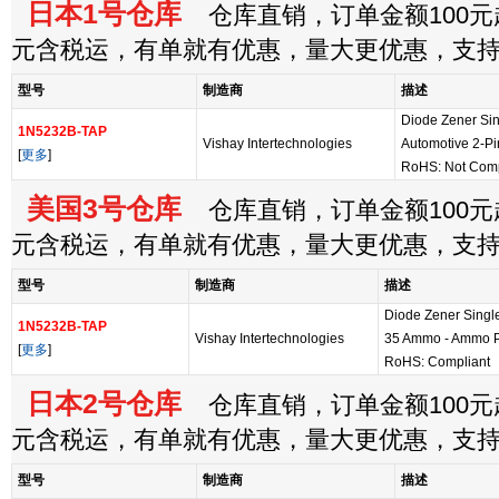
日本1号仓库
仓库直销，订单金额100元起
元含税运，有单就有优惠，量大更优惠，支
型号
制造商
描述
Diode Zener Si
1N5232B-TAP
Vishay Intertechnologies
Automotive 2-P
[
更多
]
RoHS: Not Com
美国3号仓库
仓库直销，订单金额100元起
元含税运，有单就有优惠，量大更优惠，支
型号
制造商
描述
Diode Zener Sing
1N5232B-TAP
Vishay Intertechnologies
35 Ammo - Ammo P
[
更多
]
RoHS: Compliant
日本2号仓库
仓库直销，订单金额100元起
元含税运，有单就有优惠，量大更优惠，支
型号
制造商
描述