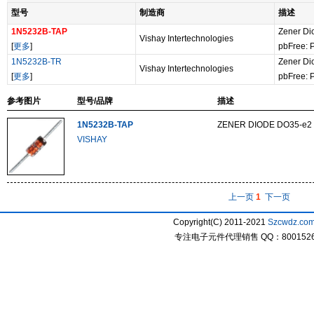
型号
制造商
描述
1N5232B-TAP
Zener Di
Vishay Intertechnologies
[
更多
]
pbFree: 
1N5232B-TR
Zener Dio
Vishay Intertechnologies
[
更多
]
pbFree: 
参考图片
型号/品牌
描述
1N5232B-TAP
ZENER DIODE DO35-e2
VISHAY
上一页
1
下一页
Copyright(C) 2011-2021
Szcwdz.co
专注电子元件代理销售 QQ：800152