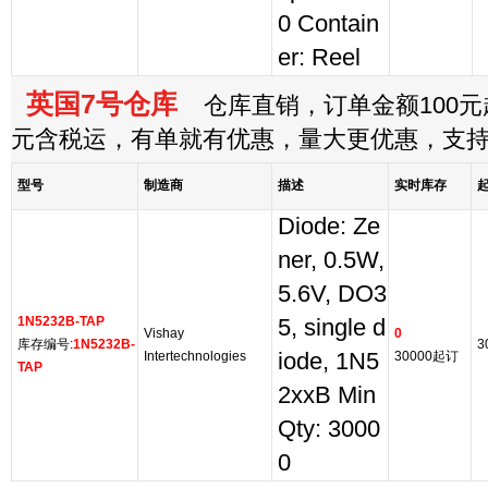
0 Contain
er: Reel
英国7号仓库
仓库直销，订单金额100元起
元含税运，有单就有优惠，量大更优惠，支
型号
制造商
描述
实时库存
Diode: Ze
ner, 0.5W,
5.6V, DO3
1N5232B-TAP
5, single d
Vishay
0
库存编号:
1N5232B-
3
Intertechnologies
iode, 1N5
30000起订
TAP
2xxB Min
Qty: 3000
0