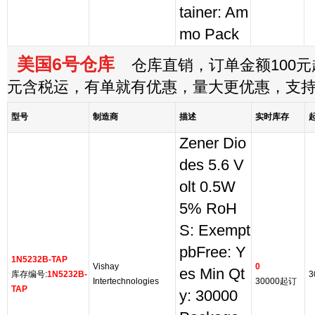
tainer: Am
mo Pack
美国6号仓库
仓库直销，订单金额100元起
元含税运，有单就有优惠，量大更优惠，支
型号
制造商
描述
实时库存
Zener Dio
des 5.6 V
olt 0.5W
5% RoH
S: Exempt
pbFree: Y
1N5232B-TAP
Vishay
0
es Min Qt
库存编号:
1N5232B-
3
Intertechnologies
30000起订
TAP
y: 30000