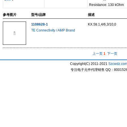
Resistance: 130 kOhm
参考图片
型号/品牌
描述
1108628-1
KX.Sti.1,4/6,3/10,0
TE Connectivity / AMP Brand
上一页
1
下一页
Copyright(C) 2011-2021
Szcwdz.co
专注电子元件代理销售 QQ：800152