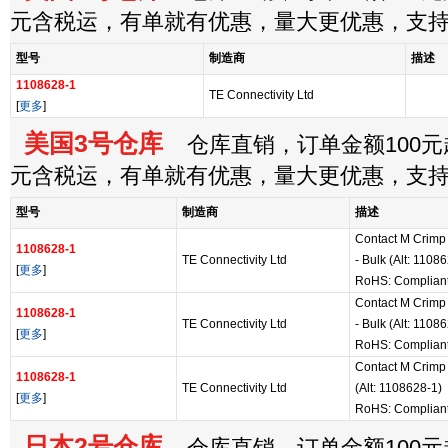
元含税运，有单就有优惠，量大更优惠，支
型号
制造商
描述
1108628-1
TE Connectivity Ltd
[
更多
]
美国3号仓库
仓库直销，订单金额100元起
元含税运，有单就有优惠，量大更优惠，支
型号
制造商
描述
Contact M Crimp
1108628-1
TE Connectivity Ltd
- Bulk (Alt: 1108
[
更多
]
RoHS: Complian
Contact M Crimp
1108628-1
TE Connectivity Ltd
- Bulk (Alt: 1108
[
更多
]
RoHS: Complian
Contact M Crimp
1108628-1
TE Connectivity Ltd
(Alt: 1108628-1)
[
更多
]
RoHS: Complian
日本2号仓库