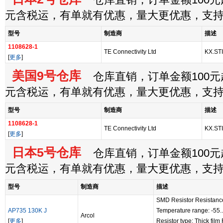
仓库直销，订单金额100元起
元含税运，有单就有优惠，量大更优惠，支
型号
制造商
描述
1108628-1
TE Connectivity Ltd
KX.STI
[
更多
]
美国9号仓库
仓库直销，订单金额100元起
元含税运，有单就有优惠，量大更优惠，支
型号
制造商
描述
1108628-1
TE Connectivity Ltd
KX.STI
[
更多
]
日本5号仓库
仓库直销，订单金额100元起
元含税运，有单就有优惠，量大更优惠，支
型号
制造商
描述
SMD Resistor Resistance
AP735 130K J
Temperature range: -55.
Arcol
[
更多
]
Resistor type: Thick film