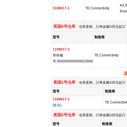
KX.B
1108617-1
TE Connectivity
RoH
英国6号仓库
仓库直销，订单金额100元起订，
型号
制造商
1108617-1
库存编
TE Connectivity
号:000000000000832668
美国1号仓库
仓库直销，订单金额100元起订，
型号
制造商
1108617-1
TE Connectivit
[
更多
]
美国2号仓库
仓库直销，订单金额100元起订，
型号
制造商