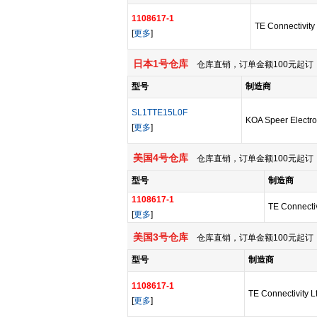
1108617-1
TE Connectivity
[
更多
]
日本1号仓库
仓库直销，订单金额100元起订，
型号
制造商
SL1TTE15L0F
KOA Speer Electro
[
更多
]
美国4号仓库
仓库直销，订单金额100元起订，
型号
制造商
1108617-1
TE Connectiv
[
更多
]
美国3号仓库
仓库直销，订单金额100元起订，
型号
制造商
1108617-1
TE Connectivity L
[
更多
]