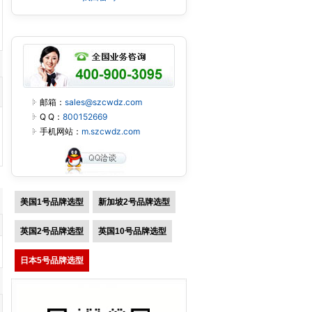
邮箱：
sales@szcwdz.com
Q Q：
800152669
手机网站：
m.szcwdz.com
美国1号品牌选型
新加坡2号品牌选型
英国2号品牌选型
英国10号品牌选型
日本5号品牌选型