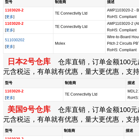
型号
制造商
描述
1103020-2
AMP1103020-2 - Bu
TE Connectivity Ltd
[
更多
]
RoHS: Compliant
1103020-2
AMP1103020-2 (Alt
TE Connectivity Ltd
[
更多
]
RoHS: Compliant
Wire-to-Board Hou
511030202
Molex
Pitch 2 Circuits P
[
更多
]
RoHS: Compliant
日本2号仓库
仓库直销，订单金额100元起
元含税运，有单就有优惠，量大更优惠，支
型号
制造商
描述
1103020-2
MDL2.
TE Connectivity Ltd
[
更多
]
RoHS:
美国9号仓库
仓库直销，订单金额100元起
元含税运，有单就有优惠，量大更优惠，支
型号
制造商
描述