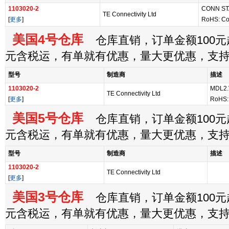
1103020-2
CONN ST
TE Connectivity Ltd
[
更多
]
RoHS: Co
美国4号仓库
仓库直销，订单金额100元起
元含税运，有单就有优惠，量大更优惠，支
型号
制造商
描述
1103020-2
MDL2.
TE Connectivity Ltd
[
更多
]
RoHS:
美国5号仓库
仓库直销，订单金额100元起
元含税运，有单就有优惠，量大更优惠，支
型号
制造商
描述
1103020-2
TE Connectivity Ltd
[
更多
]
美国3号仓库
仓库直销，订单金额100元起
元含税运，有单就有优惠，量大更优惠，支