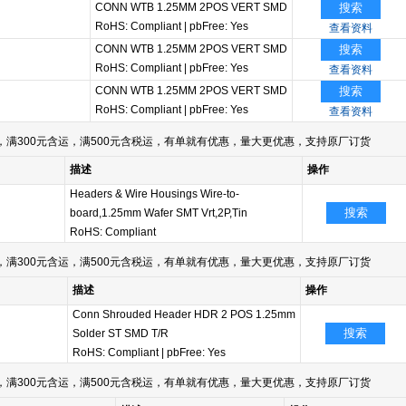
CONN WTB 1.25MM 2POS VERT SMD
搜索
RoHS: Compliant
|
pbFree: Yes
查看资料
CONN WTB 1.25MM 2POS VERT SMD
搜索
RoHS: Compliant
|
pbFree: Yes
查看资料
CONN WTB 1.25MM 2POS VERT SMD
搜索
RoHS: Compliant
|
pbFree: Yes
查看资料
满300元含运，满500元含税运，有单就有优惠，量大更优惠，支持原厂订货
描述
操作
Headers & Wire Housings Wire-to-
搜索
board,1.25mm Wafer SMT Vrt,2P,Tin
RoHS: Compliant
满300元含运，满500元含税运，有单就有优惠，量大更优惠，支持原厂订货
描述
操作
Conn Shrouded Header HDR 2 POS 1.25mm
搜索
Solder ST SMD T/R
RoHS: Compliant
|
pbFree: Yes
满300元含运，满500元含税运，有单就有优惠，量大更优惠，支持原厂订货