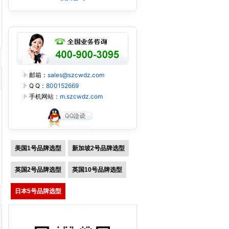
邮箱：
sales@szcwdz.com
Q Q：
800152669
手机网站：
m.szcwdz.com
美国1号品牌选型
新加坡2号品牌选型
英国2号品牌选型
英国10号品牌选型
日本5号品牌选型