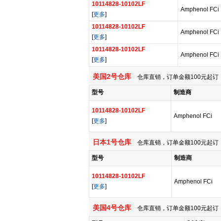
10114828-10102LF
Amphenol FCi
[
更多
]
10114828-10102LF
Amphenol FCi
[
更多
]
10114828-10102LF
Amphenol FCi
[
更多
]
美国2号仓库
仓库直销，订单金额100元起订，
型号
制造商
10114828-10102LF
Amphenol FCi
[
更多
]
日本1号仓库
仓库直销，订单金额100元起订，
型号
制造商
10114828-10102LF
Amphenol FCi
[
更多
]
美国4号仓库
仓库直销，订单金额100元起订，