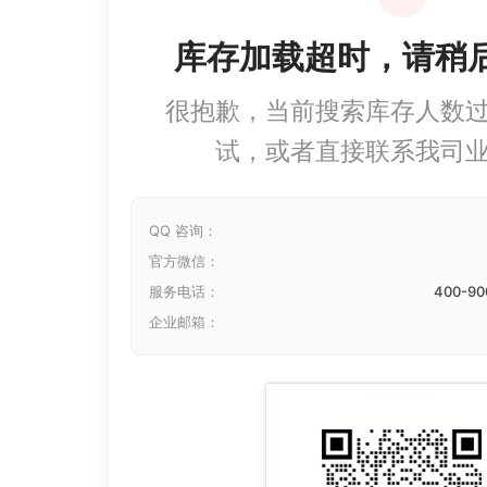
库存加载超时，请稍
很抱歉，当前搜索库存人数
试，或者直接联系我司
QQ 咨询：
官方微信：
服务电话：
400-90
企业邮箱：