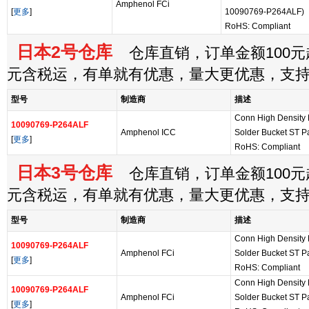
Amphenol FCi
[
更多
]
10090769-P264ALF)
RoHS: Compliant
日本2号仓库
仓库直销，订单金额100元起
元含税运，有单就有优惠，量大更优惠，支
型号
制造商
描述
Conn High Density
10090769-P264ALF
Amphenol ICC
Solder Bucket ST P
[
更多
]
RoHS: Compliant
日本3号仓库
仓库直销，订单金额100元起
元含税运，有单就有优惠，量大更优惠，支
型号
制造商
描述
Conn High Density
10090769-P264ALF
Amphenol FCi
Solder Bucket ST P
[
更多
]
RoHS: Compliant
Conn High Density
10090769-P264ALF
Amphenol FCi
Solder Bucket ST P
[
更多
]