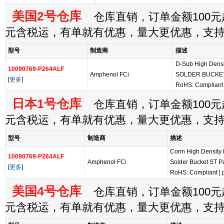
美国2号仓库
仓库直销，订单金额100元起
元含税运，有单就有优惠，量大更优惠，支
型号
制造商
描述
D-Sub High Dens
10090769-P264ALF
Amphenol FCi
SOLDER BUCKE
[
更多
]
RoHS: Compliant
日本1号仓库
仓库直销，订单金额100元起
元含税运，有单就有优惠，量大更优惠，支
型号
制造商
描述
Conn High Density
10090769-P264ALF
Amphenol FCi
Solder Bucket ST P
[
更多
]
RoHS: Compliant
|
美国4号仓库
仓库直销，订单金额100元起
元含税运，有单就有优惠，量大更优惠，支