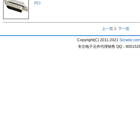
FCI
上一页
1
下一页
Copyright(C) 2011-2021
Szcwdz.co
专注电子元件代理销售 QQ：800152