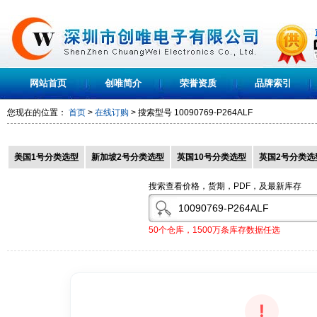
网站首页
创唯简介
荣誉资质
品牌索引
您现在的位置：
首页
>
在线订购
> 搜索型号
10090769-P264ALF
美国1号分类选型
新加坡2号分类选型
英国10号分类选型
英国2号分类选
搜索查看价格，货期，PDF，及最新库存
50个仓库，1500万条库存数据任选
!