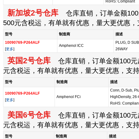
RoHS: Compliant
新加坡2号仓库
仓库直销，订单金额100
500元含税运，有单就有优惠，量大更优惠
型号
制造商
描述
10090769-P264ALF
PLUG, D SUB
Amphenol ICC
[
更多
]
26WAY
英国2号仓库
仓库直销，订单金额100元起
元含税运，有单就有优惠，量大更优惠，支
型号
制造商
描述
Conn, D-Sub, Plug
10090769-P264ALF
Amphenol FCi
HighDensity, 26-
[
更多
]
RoHS: Complian
美国6号仓库
仓库直销，订单金额100元起
元含税运，有单就有优惠，量大更优惠，支
型号
制造商
描述