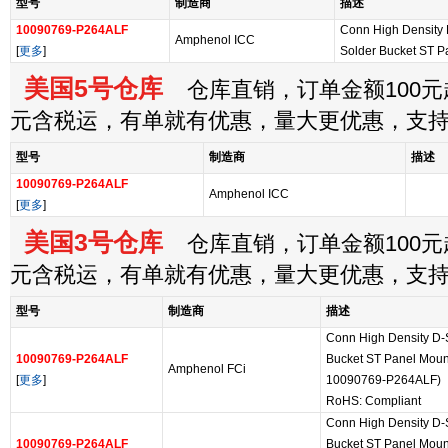
型号
制造商
描述
10090769-P264ALF
Conn High Density
Amphenol ICC
[
更多
]
Solder Bucket ST P
美国5号仓库
仓库直销，订单金额100元起
元含税运，有单就有优惠，量大更优惠，支
型号
制造商
描述
10090769-P264ALF
Amphenol ICC
[
更多
]
美国3号仓库
仓库直销，订单金额100元起
元含税运，有单就有优惠，量大更优惠，支
型号
制造商
描述
Conn High Density D
10090769-P264ALF
Bucket ST Panel Mount 
Amphenol FCi
[
更多
]
10090769-P264ALF)
RoHS: Compliant
Conn High Density D
10090769-P264ALF
Bucket ST Panel Mount 