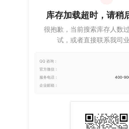
库存加载超时，请稍
很抱歉，当前搜索库存人数
试，或者直接联系我司
QQ 咨询：
官方微信：
服务电话：
400-90
企业邮箱：