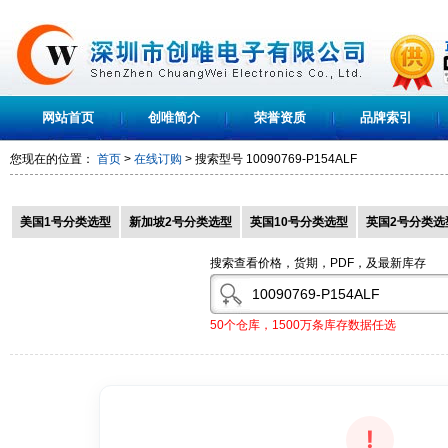
网站首页
创唯简介
荣誉资质
品牌索引
您现在的位置：
首页
>
在线订购
> 搜索型号
10090769-P154ALF
美国1号分类选型
新加坡2号分类选型
英国10号分类选型
英国2号分类选
搜索查看价格，货期，PDF，及最新库存
50个仓库，1500万条库存数据任选
!