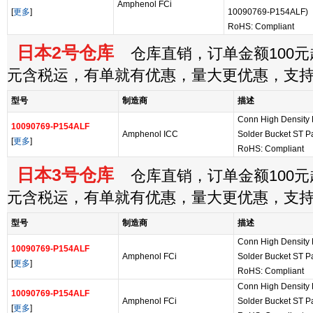
Amphenol FCi
[
更多
]
10090769-P154ALF)
RoHS: Compliant
日本2号仓库
仓库直销，订单金额100元起
元含税运，有单就有优惠，量大更优惠，支
型号
制造商
描述
Conn High Density
10090769-P154ALF
Amphenol ICC
Solder Bucket ST P
[
更多
]
RoHS: Compliant
日本3号仓库
仓库直销，订单金额100元起
元含税运，有单就有优惠，量大更优惠，支
型号
制造商
描述
Conn High Density
10090769-P154ALF
Amphenol FCi
Solder Bucket ST P
[
更多
]
RoHS: Compliant
Conn High Density
10090769-P154ALF
Amphenol FCi
Solder Bucket ST P
[
更多
]