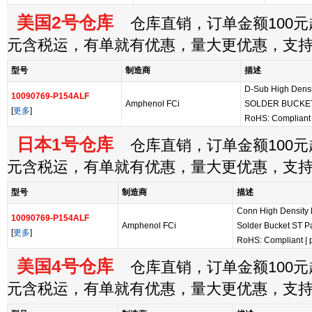
美国2号仓库
仓库直销，订单金额100元起
元含税运，有单就有优惠，量大更优惠，支
型号
制造商
描述
D-Sub High Dens
10090769-P154ALF
Amphenol FCi
SOLDER BUCKE
[
更多
]
RoHS: Compliant
日本1号仓库
仓库直销，订单金额100元起
元含税运，有单就有优惠，量大更优惠，支
型号
制造商
描述
Conn High Density
10090769-P154ALF
Amphenol FCi
Solder Bucket ST P
[
更多
]
RoHS: Compliant
|
美国4号仓库
仓库直销，订单金额100元起
元含税运，有单就有优惠，量大更优惠，支