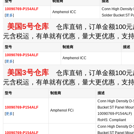
型号
制造商
描述
10090769-P154ALF
Conn High Density
Amphenol ICC
[
更多
]
Solder Bucket ST P
美国5号仓库
仓库直销，订单金额100元起
元含税运，有单就有优惠，量大更优惠，支
型号
制造商
描述
10090769-P154ALF
Amphenol ICC
[
更多
]
美国3号仓库
仓库直销，订单金额100元起
元含税运，有单就有优惠，量大更优惠，支
型号
制造商
描述
Conn High Density D
10090769-P154ALF
Bucket ST Panel Mount 
Amphenol FCi
[
更多
]
10090769-P154ALF)
RoHS: Compliant
Conn High Density D
10090769-P154ALF
Bucket ST Panel Mount 