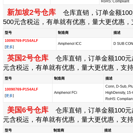
RoHS: Compliant
新加坡2号仓库
仓库直销，订单金额100
500元含税运，有单就有优惠，量大更优惠
型号
制造商
描述
10090769-P154ALF
Amphenol ICC
D SUB CON
[
更多
]
英国2号仓库
仓库直销，订单金额100元起
元含税运，有单就有优惠，量大更优惠，支
型号
制造商
描述
Conn, D-Sub, Plug
10090769-P154ALF
Amphenol FCi
HighDensity, 15-
[
更多
]
RoHS: Complian
美国6号仓库
仓库直销，订单金额100元起
元含税运，有单就有优惠，量大更优惠，支
型号
制造商
描述