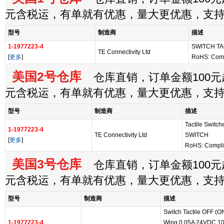
元含税运，有单就有优惠，量大更优惠，支
型号
制造商
描述
1-1977223-4
SWITCH TA
TE Connectivity Ltd
[
更多
]
RoHS: Com
美国2号仓库
仓库直销，订单金额100元起
元含税运，有单就有优惠，量大更优惠，支
型号
制造商
描述
Tactile Swit
1-1977223-4
TE Connectivity Ltd
SWITCH
[
更多
]
RoHS: Compli
美国3号仓库
仓库直销，订单金额100元起
元含税运，有单就有优惠，量大更优惠，支
型号
制造商
描述
Switch Tactile OFF (
1-1977223-4
Wing 0.05A 24VDC 10